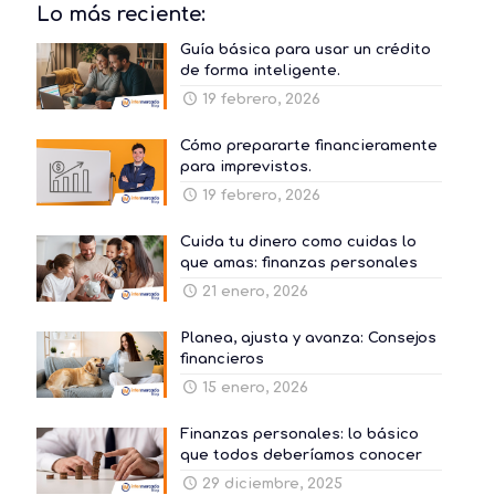
Lo más reciente:
Guía básica para usar un crédito
de forma inteligente.
19 febrero, 2026
Cómo prepararte financieramente
para imprevistos.
19 febrero, 2026
Cuida tu dinero como cuidas lo
que amas: finanzas personales
21 enero, 2026
Planea, ajusta y avanza: Consejos
financieros
15 enero, 2026
Finanzas personales: lo básico
que todos deberíamos conocer
29 diciembre, 2025