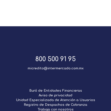
800 500 91 95
micredito@intermercado.com.mx
Buró de Entidades Financieras
Aviso de privacidad
Unidad Especializada de Atención a Usuarios
Registro de Despachos de Cobranza
Trabaja con nosotros