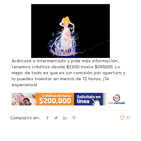
Acércate a Intermercado y pide más información,
tenemos créditos desde $2,000 hasta $300,000. Lo
mejor de todo es que es sin comisión por apertura y
lo puedes tramitar en menos de 72 horas. ¡Te
esperamos!
Compartir en:
81