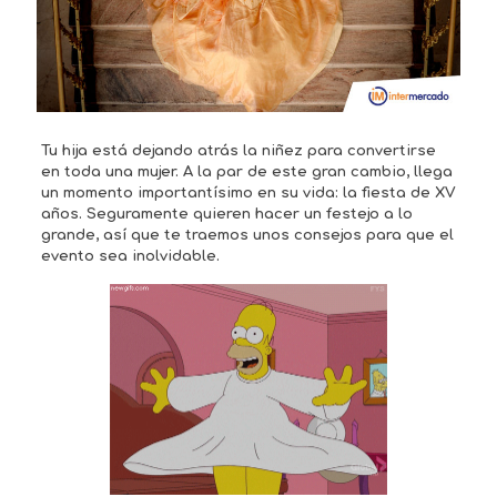
Tu hija está dejando atrás la niñez para convertirse
en toda una mujer. A la par de este gran cambio, llega
un momento importantísimo en su vida: la fiesta de XV
años. Seguramente quieren hacer un festejo a lo
grande, así que te traemos unos consejos para que el
evento sea inolvidable.