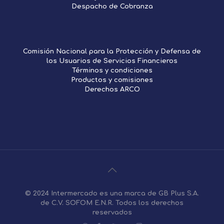
Despacho de Cobranza
Comisión Nacional para la Protección y Defensa de
los Usuarios de Servicios Financieros
Términos y condiciones
Productos y comisiones
Derechos ARCO
© 2024 Intermercado es una marca de GB Plus S.A.
de C.V. SOFOM E.N.R. Todos los derechos
reservados