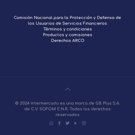
Comisión Nacional para la Protección y Defensa de
los Usuarios de Servicios Financieros
Términos y condiciones
Productos y comisiones
Derechos ARCO
© 2024 Intermercado es una marca de GB Plus S.A.
de C.V. SOFOM E.N.R. Todos los derechos
reservados