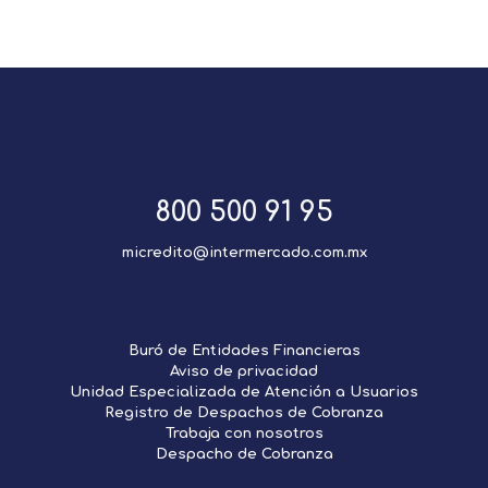
800 500 91 95
micredito@intermercado.com.mx
Buró de Entidades Financieras
Aviso de privacidad
Unidad Especializada de Atención a Usuarios
Registro de Despachos de Cobranza
Trabaja con nosotros
Despacho de Cobranza