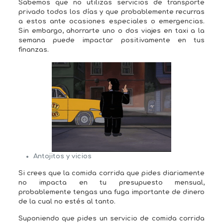
Sabemos que no utilizas servicios de transporte
privado todos los días y que probablemente recurras
a estos ante ocasiones especiales o emergencias.
Sin embargo, ahorrarte uno o dos viajes en taxi a la
semana puede impactar positivamente en tus
finanzas.
Antojitos y vicios
Si crees que la comida corrida que pides diariamente
no impacta en tu presupuesto mensual,
probablemente tengas una fuga importante de dinero
de la cual no estés al tanto.
Suponiendo que pides un servicio de comida corrida