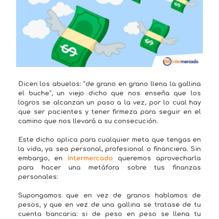
Dicen los abuelos: “de grano en grano llena la gallina
el buche”, un viejo dicho que nos enseña que los
logros se alcanzan un paso a la vez, por lo cual hay
que ser pacientes y tener firmeza para seguir en el
camino que nos llevará a su consecución.
Este dicho aplica para cualquier meta que tengas en
la vida, ya sea personal, profesional o financiera. Sin
embargo, en
Intermercado
queremos aprovecharla
para hacer una metáfora sobre tus finanzas
personales:
Supongamos que en vez de granos hablamos de
pesos, y que en vez de una gallina se tratase de tu
cuenta bancaria: si de peso en peso se llena tu