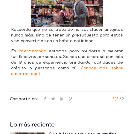
Recuerda que no se trata de no satisfacer antojitos
nunca más, sino de tener un presupuesto para estos
y no convertirlos en un hábito cotidiano.
En
Intermercado
estamos para ayudarte a mejorar
tus finanzas personales. Somos una empresa con más
de 19 años de experiencia brindando facilidades de
crédito a personas como tú.
Conoce más sobre
nosotros aquí.
Compartir en:
82
Lo más reciente: