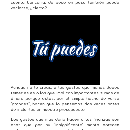
cuenta bancaria, de peso en peso también puede
vaciarse, ¿cierto?
Aunque no lo creas, a los gastos que menos debes
temerles es a los que implican importantes sumas de
dinero porque estos, por el simple hecho de verse
“grandes”, hacen que lo pensemos dos veces antes
de incluirlos en nuestro presupuesto.
Los gastos que más daño hacen a tus finanzas son
esos que por su “insignificante” monto parecen