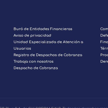
Buró de Entidades Financieras
Com
Aviso de privacidad
Def
Unidad Especializada de Atención a
Fin
Usuarios
Tér
Registro de Despachos de Cobranza
Pro
Trabaja con nosotros
Der
Despacho de Cobranza