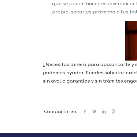
que se puede hacer es diversifica
propio, sacarles provecho a tus ha
¿Necesitas dinero para apalancarte y 
podemos ayudar. Puedes solicitar crédit
sin aval o garantías y sin trámites eng
Compartir en: