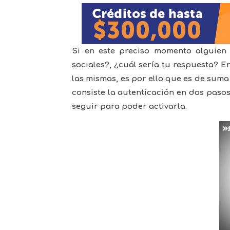
Si en este preciso momento alguien 
sociales?, ¿cuál sería tu respuesta? E
las mismas, es por ello que es de suma
consiste la autenticación en dos pasos
seguir para poder activarla.