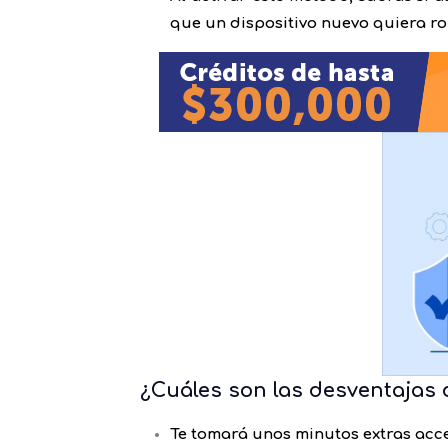
que un dispositivo nuevo quiera ro
¿Cuáles son las desventajas 
Te tomará unos minutos extras acce