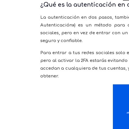
¿Qué es la autenticación en
La autenticación en dos pasos, tambi
Autenticación») es un método para 
sociales, pero en vez de entrar con u
seguro y confiable.
Para entrar a tus redes sociales solo
pero al activar la 2FA estarás evitan
accedan a cualquiera de tus cuentas,
obtener.