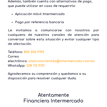
Además, también cuenta con alternativas de pago,
que puede utilizar en caso de requerirlo:
Aplicación móvil Intermercado
Pago por referencia bancaria
Le invitamos a comunicarse con nosotros por
cualquiera de nuestros canales de atención para
conversar sobre esta situación y evitar cualquier tipo
de afectación.
Teléfono:
800 500 9195
Correo
electrónico:
atencionclientes@intermercado.com.mx
WhatsApp:
228 112 9731
Agradecemos su comprensión y quedamos a su
disposición para resolver cualquier duda.
Atentamente
Financiera Intermercado