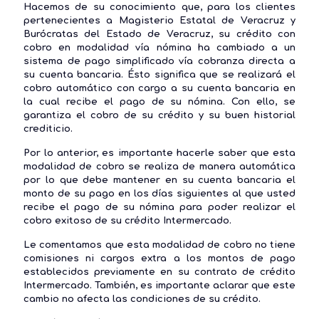
Hacemos de su conocimiento que, para los clientes
pertenecientes a Magisterio Estatal de Veracruz y
Burócratas del Estado de Veracruz, su crédito con
cobro en modalidad vía nómina ha cambiado a un
sistema de pago simplificado vía cobranza directa a
su cuenta bancaria. Ésto significa que se realizará el
cobro automático con cargo a su cuenta bancaria en
la cual recibe el pago de su nómina. Con ello, se
garantiza el cobro de su crédito y su buen historial
crediticio.
Por lo anterior, es importante hacerle saber que esta
modalidad de
cobro se realiza de manera automática
por lo que debe mantener en su cuenta bancaria el
monto de su pago
en los días siguientes al que usted
recibe el pago de su nómina para poder realizar el
cobro exitoso de su crédito Intermercado.
Le comentamos que
esta modalidad de cobro no tiene
comisiones ni cargos extra
a los montos de pago
establecidos previamente en su contrato de crédito
Intermercado. También, es importante aclarar que este
cambio no afecta las condiciones de su crédito.