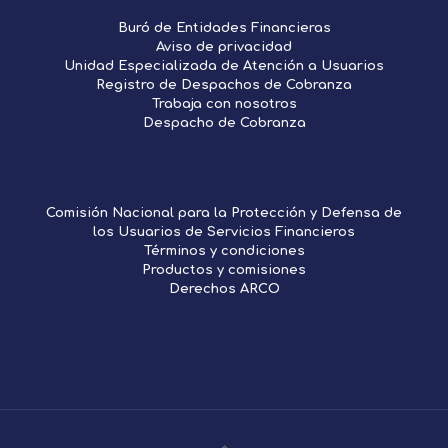
Buró de Entidades Financieras
Aviso de privacidad
Unidad Especializada de Atención a Usuarios
Registro de Despachos de Cobranza
Trabaja con nosotros
Despacho de Cobranza
Comisión Nacional para la Protección y Defensa de
los Usuarios de Servicios Financieros
Términos y condiciones
Productos y comisiones
Derechos ARCO