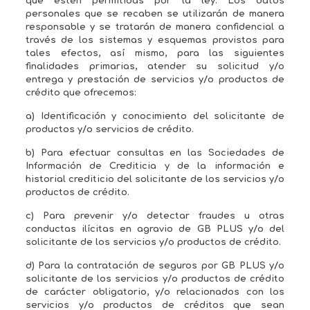
que estén permitidas por la ley. Los datos
personales que se recaben se utilizarán de manera
responsable y se tratarán de manera confidencial a
través de los sistemas y esquemas provistos para
tales efectos, así mismo, para las siguientes
finalidades primarias, atender su solicitud y/o
entrega y prestación de servicios y/o productos de
crédito que ofrecemos:
a) Identificación y conocimiento del solicitante de
productos y/o servicios de crédito.
b) Para efectuar consultas en las Sociedades de
Información de Crediticia y de la información e
historial crediticio del solicitante de los servicios y/o
productos de crédito.
c) Para prevenir y/o detectar fraudes u otras
conductas ilícitas en agravio de GB PLUS y/o del
solicitante de los servicios y/o productos de crédito.
d) Para la contratación de seguros por GB PLUS y/o
solicitante de los servicios y/o productos de crédito
de carácter obligatorio, y/o relacionados con los
servicios y/o productos de créditos que sean