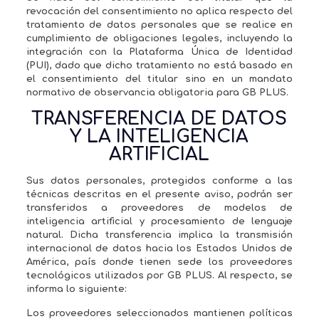
revocación del consentimiento no aplica respecto del
tratamiento de datos personales que se realice en
cumplimiento de obligaciones legales, incluyendo la
integración con la Plataforma Única de Identidad
(PUI), dado que dicho tratamiento no está basado en
el consentimiento del titular sino en un mandato
normativo de observancia obligatoria para GB PLUS.
TRANSFERENCIA DE DATOS
Y LA INTELIGENCIA
ARTIFICIAL
Sus datos personales, protegidos conforme a las
técnicas descritas en el presente aviso, podrán ser
transferidos a proveedores de modelos de
inteligencia artificial y procesamiento de lenguaje
natural. Dicha transferencia implica la transmisión
internacional de datos hacia los Estados Unidos de
América, país donde tienen sede los proveedores
tecnológicos utilizados por GB PLUS. Al respecto, se
informa lo siguiente:
Los proveedores seleccionados mantienen políticas