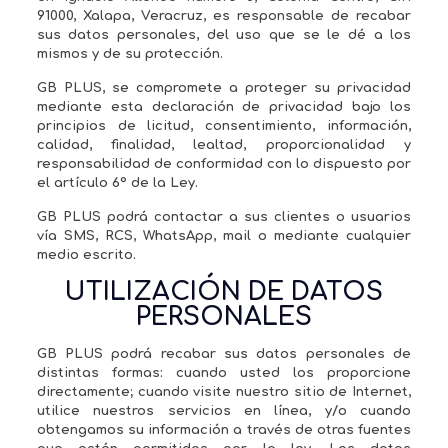
91000, Xalapa, Veracruz, es responsable de recabar
sus datos personales, del uso que se le dé a los
mismos y de su protección.
GB PLUS, se compromete a proteger su privacidad
mediante esta declaración de privacidad bajo los
principios de licitud, consentimiento, información,
calidad, finalidad, lealtad, proporcionalidad y
responsabilidad de conformidad con lo dispuesto por
el artículo 6° de la Ley.
GB PLUS podrá contactar a sus clientes o usuarios
vía SMS, RCS, WhatsApp, mail o mediante cualquier
medio escrito.
UTILIZACIÓN DE DATOS
PERSONALES
GB PLUS podrá recabar sus datos personales de
distintas formas: cuando usted los proporcione
directamente; cuando visite nuestro sitio de Internet,
utilice nuestros servicios en línea, y/o cuando
obtengamos su información a través de otras fuentes