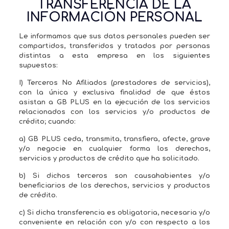
TRANSFERENCIA DE LA
INFORMACIÓN PERSONAL
Le informamos que sus datos personales pueden ser
compartidos, transferidos y tratados por personas
distintas a esta empresa en los siguientes
supuestos:
I) Terceros No Afiliados (prestadores de servicios),
con la única y exclusiva finalidad de que éstos
asistan a GB PLUS en la ejecución de los servicios
relacionados con los servicios y/o productos de
crédito; cuando:
a) GB PLUS ceda, transmita, transfiera, afecte, grave
y/o negocie en cualquier forma los derechos,
servicios y productos de crédito que ha solicitado.
b) Si dichos terceros son causahabientes y/o
beneficiarios de los derechos, servicios y productos
de crédito.
c) Si dicha transferencia es obligatoria, necesaria y/o
conveniente en relación con y/o con respecto a los