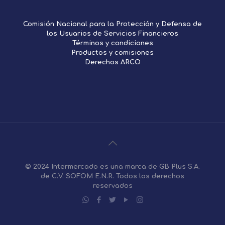
Comisión Nacional para la Protección y Defensa de
los Usuarios de Servicios Financieros
Términos y condiciones
Productos y comisiones
Derechos ARCO
© 2024 Intermercado es una marca de GB Plus S.A.
de C.V. SOFOM E.N.R. Todos los derechos
reservados