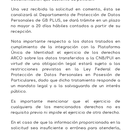
Una vez recibida la solicitud en comento, ésta se
canalizará al Departamento de Protección de Datos
Personales de GB PLUS, se dará trámite en un plazo
no mayor a 20 días hábiles contados a partir de su
recepción.
Nota importante respecto a los datos tratados en
cumplimiento de la integración con la Plataforma
Única de Identidad: el ejercicio de los derechos
ARCO sobre los datos transferidos a la CNB/PUI en
virtud de una obligación legal estará sujeto a las
restricciones previstas en la Ley Federal de
Protección de Datos Personales en Posesión de
Particulares, dado que dicho tratamiento responde a
un mandato legal y a la salvaguarda de un interés
público.
Es importante mencionar que el ejercicio de
cualquiera de los mencionados derechos no es
requisito previo ni impide el ejercicio de otro derecho.
En el caso de que la información proporcionada en la
solicitud sea insuficiente o errónea para atenderla,