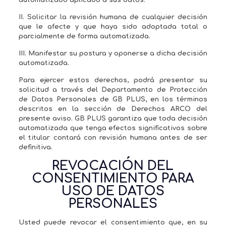
automatizado aplicado a sus datos.
II. Solicitar la revisión humana de cualquier decisión
que le afecte y que haya sido adoptada total o
parcialmente de forma automatizada.
III. Manifestar su postura y oponerse a dicha decisión
automatizada.
Para ejercer estos derechos, podrá presentar su
solicitud a través del Departamento de Protección
de Datos Personales de GB PLUS, en los términos
descritos en la sección de Derechos ARCO del
presente aviso. GB PLUS garantiza que toda decisión
automatizada que tenga efectos significativos sobre
el titular contará con revisión humana antes de ser
definitiva.
REVOCACIÓN DEL
CONSENTIMIENTO PARA
USO DE DATOS
PERSONALES
Usted puede revocar el consentimiento que, en su