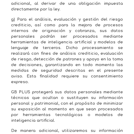
adicional, al derivar de una obligación impuesta
directamente por la ley.
g) Para el análisis, evaluación y gestión del riesgo
crediticio, así como para la mejora de procesos
internos de originación y cobranza, sus datos
personales podrán ser procesados mediante
herramientas de inteligencia artificial y modelos de
lenguaje de terceros. Dicho procesamiento se
realizará con fines de análisis crediticio, evaluación
de riesgo, detección de patrones y apoyo en la toma
de decisiones, garantizando en todo momento las
medidas de seguridad descritas en el presente
aviso. Esta finalidad requiere su consentimiento
expreso.
GB PLUS protegerá sus datos personales mediante
técnicas que ocultan o sustituyen su información
personal y patrimonial, con el propósito de minimizar
su exposición al momento en que sean procesados
por herramientas tecnológicas o modelos de
inteligencia artificial.
De manera adicional, utilizaremos su información