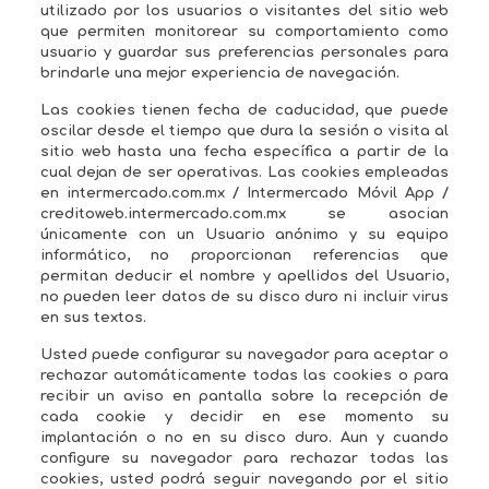
utilizado por los usuarios o visitantes del sitio web
que permiten monitorear su comportamiento como
usuario y guardar sus preferencias personales para
brindarle una mejor experiencia de navegación.
Las cookies tienen fecha de caducidad, que puede
oscilar desde el tiempo que dura la sesión o visita al
sitio web hasta una fecha específica a partir de la
cual dejan de ser operativas. Las cookies empleadas
en intermercado.com.mx / Intermercado Móvil App /
creditoweb.intermercado.com.mx se asocian
únicamente con un Usuario anónimo y su equipo
informático, no proporcionan referencias que
permitan deducir el nombre y apellidos del Usuario,
no pueden leer datos de su disco duro ni incluir virus
en sus textos.
Usted puede configurar su navegador para aceptar o
rechazar automáticamente todas las cookies o para
recibir un aviso en pantalla sobre la recepción de
cada cookie y decidir en ese momento su
implantación o no en su disco duro. Aun y cuando
configure su navegador para rechazar todas las
cookies, usted podrá seguir navegando por el sitio