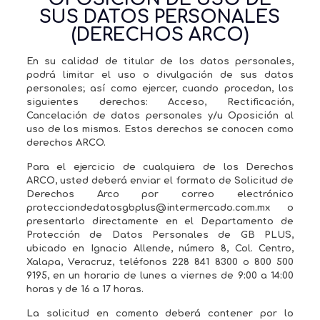
SUS DATOS PERSONALES
(DERECHOS ARCO)
En su calidad de titular de los datos personales,
podrá limitar el uso o divulgación de sus datos
personales; así como ejercer, cuando procedan, los
siguientes derechos: Acceso, Rectificación,
Cancelación de datos personales y/u Oposición al
uso de los mismos. Estos derechos se conocen como
derechos ARCO.
Para el ejercicio de cualquiera de los Derechos
ARCO, usted deberá enviar el formato de Solicitud de
Derechos Arco por correo electrónico
protecciondedatosgbplus@intermercado.com.mx o
presentarlo directamente en el Departamento de
Protección de Datos Personales de GB PLUS,
ubicado en Ignacio Allende, número 8, Col. Centro,
Xalapa, Veracruz, teléfonos 228 841 8300 o 800 500
9195, en un horario de lunes a viernes de 9:00 a 14:00
horas y de 16 a 17 horas.
La solicitud en comento deberá contener por lo