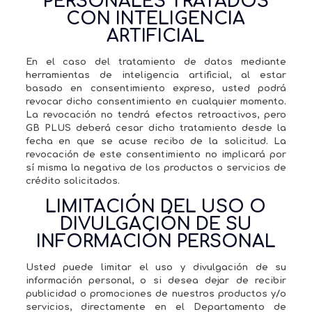
PERSONALES TRATADOS
CON INTELIGENCIA
ARTIFICIAL
En el caso del tratamiento de datos mediante
herramientas de inteligencia artificial, al estar
basado en consentimiento expreso, usted podrá
revocar dicho consentimiento en cualquier momento.
La revocación no tendrá efectos retroactivos, pero
GB PLUS deberá cesar dicho tratamiento desde la
fecha en que se acuse recibo de la solicitud. La
revocación de este consentimiento no implicará por
sí misma la negativa de los productos o servicios de
crédito solicitados.
LIMITACIÓN DEL USO O
DIVULGACIÓN DE SU
INFORMACIÓN PERSONAL
Usted puede limitar el uso y divulgación de su
información personal, o si desea dejar de recibir
publicidad o promociones de nuestros productos y/o
servicios, directamente en el Departamento de