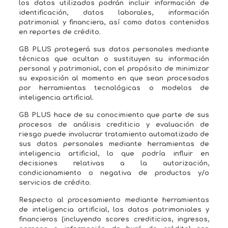
los datos utilizados podrán incluir información de
identificación, datos laborales, información
patrimonial y financiera, así como datos contenidos
en reportes de crédito.
GB PLUS protegerá sus datos personales mediante
técnicas que ocultan o sustituyen su información
personal y patrimonial, con el propósito de minimizar
su exposición al momento en que sean procesados
por herramientas tecnológicas o modelos de
inteligencia artificial.
GB PLUS hace de su conocimiento que parte de sus
procesos de análisis crediticio y evaluación de
riesgo puede involucrar tratamiento automatizado de
sus datos personales mediante herramientas de
inteligencia artificial, lo que podría influir en
decisiones relativas a la autorización,
condicionamiento o negativa de productos y/o
servicios de crédito.
Respecto al procesamiento mediante herramientas
de inteligencia artificial, los datos patrimoniales y
financieros (incluyendo scores crediticios, ingresos,