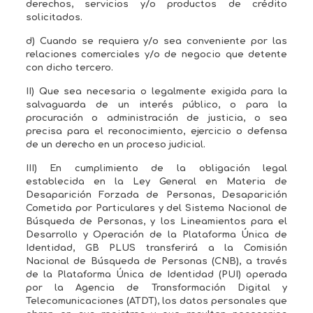
derechos, servicios y/o productos de crédito
solicitados.
d) Cuando se requiera y/o sea conveniente por las
relaciones comerciales y/o de negocio que detente
con dicho tercero.
II) Que sea necesaria o legalmente exigida para la
salvaguarda de un interés público, o para la
procuración o administración de justicia, o sea
precisa para el reconocimiento, ejercicio o defensa
de un derecho en un proceso judicial.
III) En cumplimiento de la obligación legal
establecida en la Ley General en Materia de
Desaparición Forzada de Personas, Desaparición
Cometida por Particulares y del Sistema Nacional de
Búsqueda de Personas, y los Lineamientos para el
Desarrollo y Operación de la Plataforma Única de
Identidad, GB PLUS transferirá a la Comisión
Nacional de Búsqueda de Personas (CNB), a través
de la Plataforma Única de Identidad (PUI) operada
por la Agencia de Transformación Digital y
Telecomunicaciones (ATDT), los datos personales que