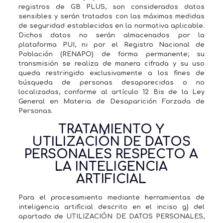
registros de GB PLUS, son considerados datos
sensibles y serán tratados con las máximas medidas
de seguridad establecidas en la normativa aplicable.
Dichos datos no serán almacenados por la
plataforma PUI, ni por el Registro Nacional de
Población (RENAPO) de forma permanente; su
transmisión se realiza de manera cifrada y su uso
queda restringido exclusivamente a los fines de
búsqueda de personas desaparecidas o no
localizadas, conforme al artículo 12 Bis de la Ley
General en Materia de Desaparición Forzada de
Personas.
TRATAMIENTO Y
UTILIZACIÓN DE DATOS
PERSONALES RESPECTO A
LA INTELIGENCIA
ARTIFICIAL
Para el procesamiento mediante herramientas de
inteligencia artificial descrito en el inciso g) del
apartado de UTILIZACIÓN DE DATOS PERSONALES,