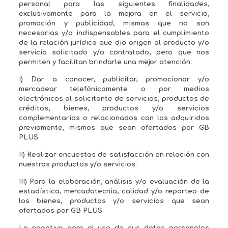
personal para las siguientes finalidades,
exclusivamente para la mejora en el servicio,
promoción y publicidad, mismas que no son
necesarias y/o indispensables para el cumplimiento
de la relación jurídica que dio origen al producto y/o
servicio solicitado y/o contratado, pero que nos
permiten y facilitan brindarle una mejor atención:
I) Dar a conocer, publicitar, promocionar y/o
mercadear telefónicamente o por medios
electrónicos al solicitante de servicios, productos de
créditos, bienes, productos y/o servicios
complementarios o relacionados con los adquiridos
previamente, mismos que sean ofertados por GB
PLUS.
II) Realizar encuestas de satisfacción en relación con
nuestros productos y/o servicios.
III) Para la elaboración, análisis y/o evaluación de la
estadística, mercadotecnia, calidad y/o reporteo de
los bienes, productos y/o servicios que sean
ofertados por GB PLUS.