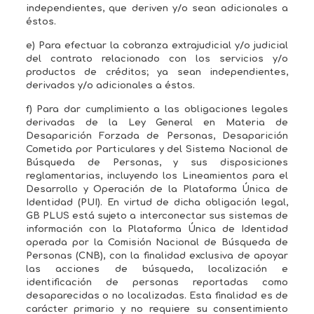
independientes, que deriven y/o sean adicionales a
éstos.
e) Para efectuar la cobranza extrajudicial y/o judicial
del contrato relacionado con los servicios y/o
productos de créditos; ya sean independientes,
derivados y/o adicionales a éstos.
f) Para dar cumplimiento a las obligaciones legales
derivadas de la Ley General en Materia de
Desaparición Forzada de Personas, Desaparición
Cometida por Particulares y del Sistema Nacional de
Búsqueda de Personas, y sus disposiciones
reglamentarias, incluyendo los Lineamientos para el
Desarrollo y Operación de la Plataforma Única de
Identidad (PUI). En virtud de dicha obligación legal,
GB PLUS está sujeto a interconectar sus sistemas de
información con la Plataforma Única de Identidad
operada por la Comisión Nacional de Búsqueda de
Personas (CNB), con la finalidad exclusiva de apoyar
las acciones de búsqueda, localización e
identificación de personas reportadas como
desaparecidas o no localizadas. Esta finalidad es de
carácter primario y no requiere su consentimiento