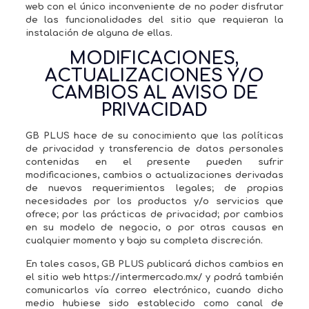
web con el único inconveniente de no poder disfrutar
de las funcionalidades del sitio que requieran la
instalación de alguna de ellas.
MODIFICACIONES,
ACTUALIZACIONES Y/O
CAMBIOS AL AVISO DE
PRIVACIDAD
GB PLUS hace de su conocimiento que las políticas
de privacidad y transferencia de datos personales
contenidas en el presente pueden sufrir
modificaciones, cambios o actualizaciones derivadas
de nuevos requerimientos legales; de propias
necesidades por los productos y/o servicios que
ofrece; por las prácticas de privacidad; por cambios
en su modelo de negocio, o por otras causas en
cualquier momento y bajo su completa discreción.
En tales casos, GB PLUS publicará dichos cambios en
el sitio web https://intermercado.mx/ y podrá también
comunicarlos vía correo electrónico, cuando dicho
medio hubiese sido establecido como canal de