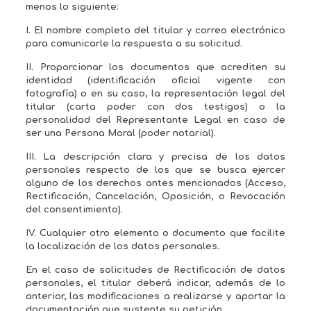
menos lo siguiente:
I. El nombre completo del titular y correo electrónico
para comunicarle la respuesta a su solicitud.
II. Proporcionar los documentos que acrediten su
identidad (identificación oficial vigente con
fotografía) o en su caso, la representación legal del
titular (carta poder con dos testigos) o la
personalidad del Representante Legal en caso de
ser una Persona Moral (poder notarial).
III. La descripción clara y precisa de los datos
personales respecto de los que se busca ejercer
alguno de los derechos antes mencionados (Acceso,
Rectificación, Cancelación, Oposición, o Revocación
del consentimiento).
IV. Cualquier otro elemento o documento que facilite
la localización de los datos personales.
En el caso de solicitudes de Rectificación de datos
personales, el titular deberá indicar, además de lo
anterior, las modificaciones a realizarse y aportar la
documentación que sustente su petición.