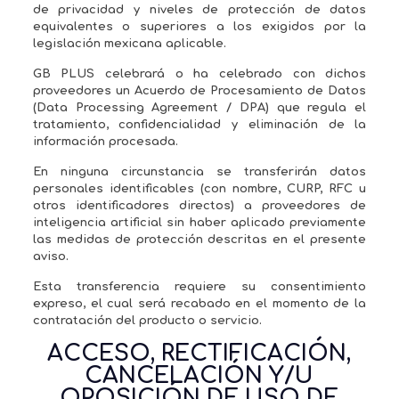
de privacidad y niveles de protección de datos
equivalentes o superiores a los exigidos por la
legislación mexicana aplicable.
GB PLUS celebrará o ha celebrado con dichos
proveedores un Acuerdo de Procesamiento de Datos
(Data Processing Agreement / DPA) que regula el
tratamiento, confidencialidad y eliminación de la
información procesada.
En ninguna circunstancia se transferirán datos
personales identificables (con nombre, CURP, RFC u
otros identificadores directos) a proveedores de
inteligencia artificial sin haber aplicado previamente
las medidas de protección descritas en el presente
aviso.
Esta transferencia requiere su consentimiento
expreso, el cual será recabado en el momento de la
contratación del producto o servicio.
ACCESO, RECTIFICACIÓN,
CANCELACIÓN Y/U
OPOSICIÓN DE USO DE