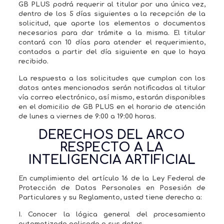
GB PLUS podrá requerir al titular por una única vez,
dentro de los 5 días siguientes a la recepción de la
solicitud, que aporte los elementos o documentos
necesarios para dar trámite a la misma. El titular
contará con 10 días para atender el requerimiento,
contados a partir del día siguiente en que lo haya
recibido.
La respuesta a las solicitudes que cumplan con los
datos antes mencionados serán notificadas al titular
vía correo electrónico, así mismo, estarán disponibles
en el domicilio de GB PLUS en el horario de atención
de lunes a viernes de 9:00 a 19:00 horas.
DERECHOS DEL ARCO
RESPECTO A LA
INTELIGENCIA ARTIFICIAL
En cumplimiento del artículo 16 de la Ley Federal de
Protección de Datos Personales en Posesión de
Particulares y su Reglamento, usted tiene derecho a:
I. Conocer la lógica general del procesamiento