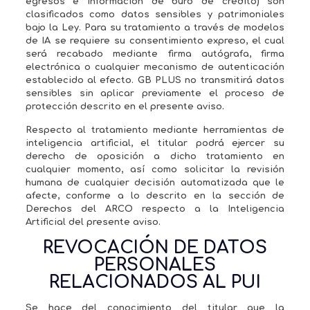
egresos e información de buró de crédito) son
clasificados como datos sensibles y patrimoniales
bajo la Ley. Para su tratamiento a través de modelos
de IA se requiere su consentimiento expreso, el cual
será recabado mediante firma autógrafa, firma
electrónica o cualquier mecanismo de autenticación
establecido al efecto. GB PLUS no transmitirá datos
sensibles sin aplicar previamente el proceso de
protección descrito en el presente aviso.
Respecto al tratamiento mediante herramientas de
inteligencia artificial, el titular podrá ejercer su
derecho de oposición a dicho tratamiento en
cualquier momento, así como solicitar la revisión
humana de cualquier decisión automatizada que le
afecte, conforme a lo descrito en la sección de
Derechos del ARCO respecto a la Inteligencia
Artificial del presente aviso.
REVOCACIÓN DE DATOS
PERSONALES
RELACIONADOS AL PUI
Se hace del conocimiento del titular que la