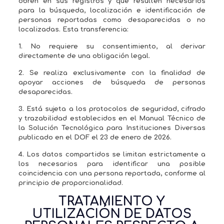
obren en sus registros y que resulten necesarios
para la búsqueda, localización e identificación de
personas reportadas como desaparecidas o no
localizadas. Esta transferencia:
1. No requiere su consentimiento, al derivar
directamente de una obligación legal.
2. Se realiza exclusivamente con la finalidad de
apoyar acciones de búsqueda de personas
desaparecidas.
3. Está sujeta a los protocolos de seguridad, cifrado
y trazabilidad establecidos en el Manual Técnico de
la Solución Tecnológica para Instituciones Diversas
publicado en el DOF el 23 de enero de 2026.
4. Los datos compartidos se limitan estrictamente a
los necesarios para identificar una posible
coincidencia con una persona reportada, conforme al
principio de proporcionalidad.
TRATAMIENTO Y
UTILIZACIÓN DE DATOS