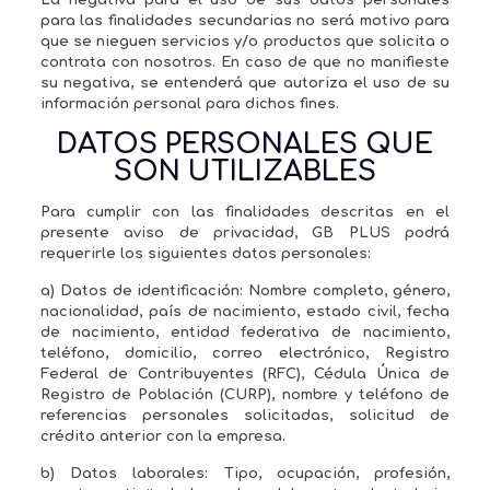
La negativa para el uso de sus datos personales
para las finalidades secundarias no será motivo para
que se nieguen servicios y/o productos que solicita o
contrata con nosotros. En caso de que no manifieste
su negativa, se entenderá que autoriza el uso de su
información personal para dichos fines.
DATOS PERSONALES QUE
SON UTILIZABLES
Para cumplir con las finalidades descritas en el
presente aviso de privacidad, GB PLUS podrá
requerirle los siguientes datos personales:
a) Datos de identificación: Nombre completo, género,
nacionalidad, país de nacimiento, estado civil, fecha
de nacimiento, entidad federativa de nacimiento,
teléfono, domicilio, correo electrónico, Registro
Federal de Contribuyentes (RFC), Cédula Única de
Registro de Población (CURP), nombre y teléfono de
referencias personales solicitadas, solicitud de
crédito anterior con la empresa.
b) Datos laborales: Tipo, ocupación, profesión,