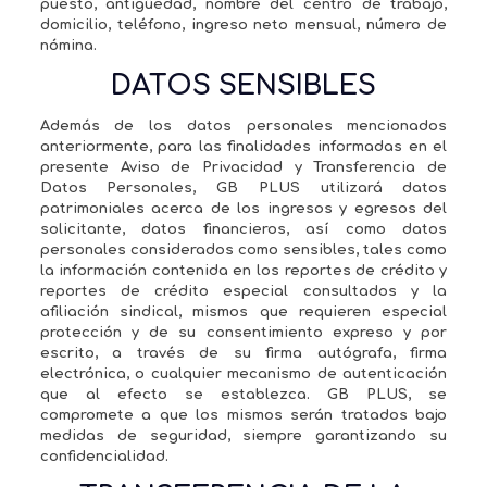
puesto, antigüedad, nombre del centro de trabajo,
domicilio, teléfono, ingreso neto mensual, número de
nómina.
DATOS SENSIBLES
Además de los datos personales mencionados
anteriormente, para las finalidades informadas en el
presente Aviso de Privacidad y Transferencia de
Datos Personales, GB PLUS utilizará datos
patrimoniales acerca de los ingresos y egresos del
solicitante, datos financieros, así como datos
personales considerados como sensibles, tales como
la información contenida en los reportes de crédito y
reportes de crédito especial consultados y la
afiliación sindical, mismos que requieren especial
protección y de su consentimiento expreso y por
escrito, a través de su firma autógrafa, firma
electrónica, o cualquier mecanismo de autenticación
que al efecto se establezca. GB PLUS, se
compromete a que los mismos serán tratados bajo
medidas de seguridad, siempre garantizando su
confidencialidad.