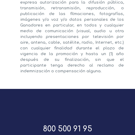
expresa autorización para la difusión pública,
transmisión, retransmisión, reproducción, o
publicación de las filmaciones, fotografías,
imágenes y/o voz y/o datos personales de los
Ganadores en particular, en todos y cualquier
medio de comunicación (visual, audio u otra
incluyendo presentaciones por televisión por
aire, antena, cable, satélite, radio, Internet, etc.)
con cualquier finalidad durante el plazo de
vigencia de la promoción y hasta un (1) año
después de su finalización, sin que el
participante tenga derecho al reclamo de
indemnización o compensación alguna.
800 500 91 95