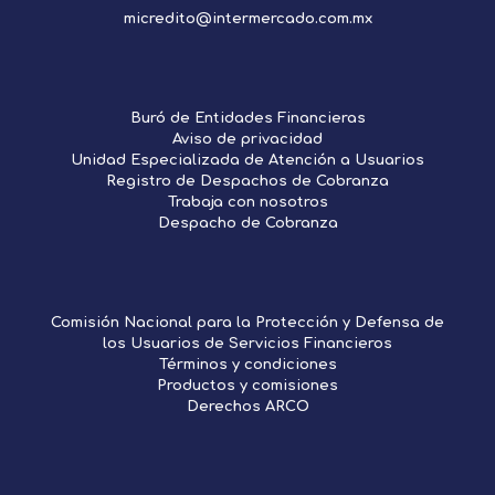
micredito@intermercado.com.mx
Buró de Entidades Financieras
Aviso de privacidad
Unidad Especializada de Atención a Usuarios
Registro de Despachos de Cobranza
Trabaja con nosotros
Despacho de Cobranza
Comisión Nacional para la Protección y Defensa de
los Usuarios de Servicios Financieros
Términos y condiciones
Productos y comisiones
Derechos ARCO