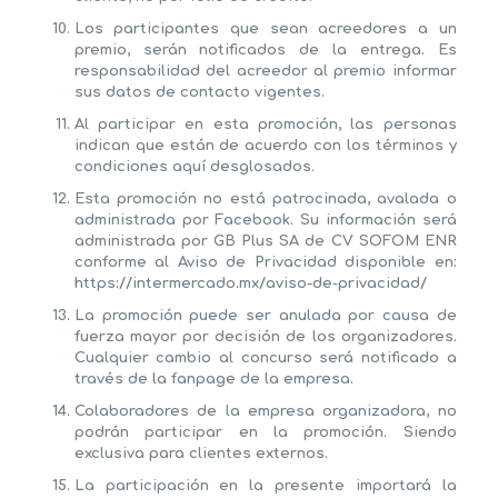
Los participantes que sean acreedores a un
premio, serán notificados de la entrega. Es
responsabilidad del acreedor al premio informar
sus datos de contacto vigentes.
Al participar en esta promoción, las personas
indican que están de acuerdo con los términos y
condiciones aquí desglosados.
Esta promoción no está patrocinada, avalada o
administrada por Facebook. Su información será
administrada por GB Plus SA de CV SOFOM ENR
conforme al Aviso de Privacidad disponible en:
https://intermercado.mx/aviso-de-privacidad/
La promoción puede ser anulada por causa de
fuerza mayor por decisión de los organizadores.
Cualquier cambio al concurso será notificado a
través de la fanpage de la empresa.
Colaboradores de la empresa organizadora, no
podrán participar en la promoción. Siendo
exclusiva para clientes externos.
La participación en la presente importará la