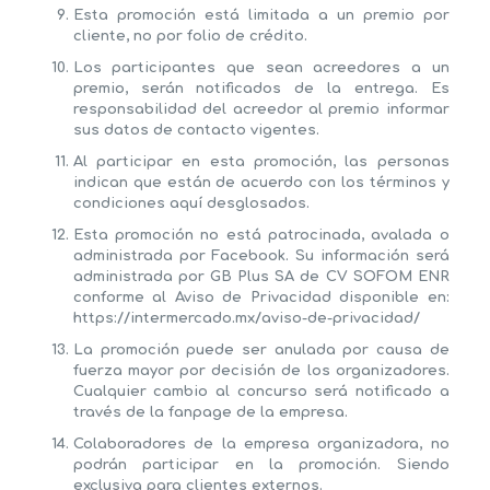
Esta promoción está limitada a un premio por
cliente, no por folio de crédito.
Los participantes que sean acreedores a un
premio, serán notificados de la entrega. Es
responsabilidad del acreedor al premio informar
sus datos de contacto vigentes.
Al participar en esta promoción, las personas
indican que están de acuerdo con los términos y
condiciones aquí desglosados.
Esta promoción no está patrocinada, avalada o
administrada por Facebook. Su información será
administrada por GB Plus SA de CV SOFOM ENR
conforme al Aviso de Privacidad disponible en:
https://intermercado.mx/aviso-de-privacidad/
La promoción puede ser anulada por causa de
fuerza mayor por decisión de los organizadores.
Cualquier cambio al concurso será notificado a
través de la fanpage de la empresa.
Colaboradores de la empresa organizadora, no
podrán participar en la promoción. Siendo
exclusiva para clientes externos.