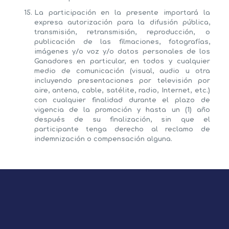
La participación en la presente importará la
expresa autorización para la difusión pública,
transmisión, retransmisión, reproducción, o
publicación de las filmaciones, fotografías,
imágenes y/o voz y/o datos personales de los
Ganadores en particular, en todos y cualquier
medio de comunicación (visual, audio u otra
incluyendo presentaciones por televisión por
aire, antena, cable, satélite, radio, Internet, etc.)
con cualquier finalidad durante el plazo de
vigencia de la promoción y hasta un (1) año
después de su finalización, sin que el
participante tenga derecho al reclamo de
indemnización o compensación alguna.