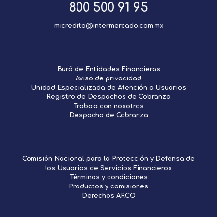
800 500 91 95
micredito@intermercado.com.mx
Buró de Entidades Financieras
Aviso de privacidad
Unidad Especializada de Atención a Usuarios
Registro de Despachos de Cobranza
Trabaja con nosotros
Despacho de Cobranza
Comisión Nacional para la Protección y Defensa de
los Usuarios de Servicios Financieros
Términos y condiciones
Productos y comisiones
Derechos ARCO