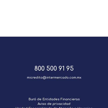
800 500 91 95
micredito@intermercado.com.mx
Buró de Entidades Financieras
Aviso de privacidad