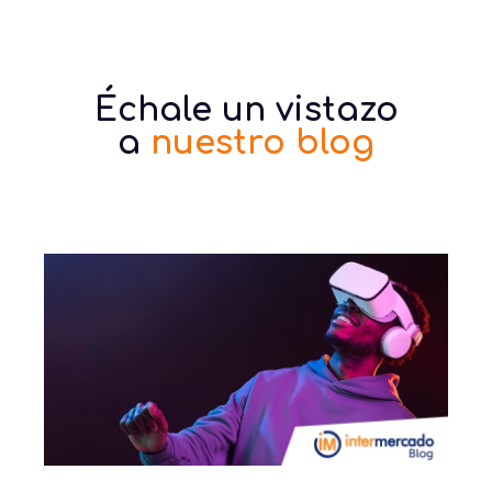
Échale un vistazo
a
nuestro blog