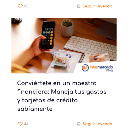
36
Seguir leyendo
Conviértete en un maestro
financiero: Maneja tus gastos
y tarjetas de crédito
sabiamente
44
Seguir leyendo