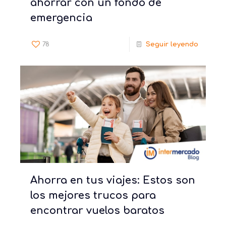
ahorrar con un fondo de
emergencia
78
Seguir leyendo
Ahorra en tus viajes: Estos son
los mejores trucos para
encontrar vuelos baratos