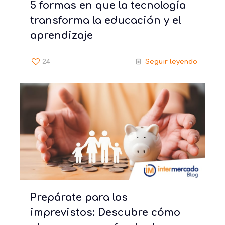
5 formas en que la tecnología
transforma la educación y el
aprendizaje
24
Seguir leyendo
Prepárate para los
imprevistos: Descubre cómo