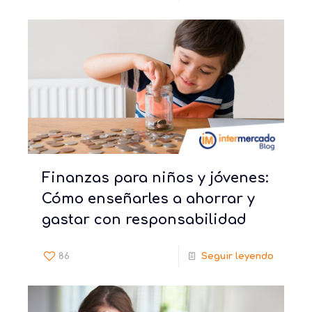
Finanzas para niños y jóvenes:
Cómo enseñarles a ahorrar y
gastar con responsabilidad
86
Seguir leyendo