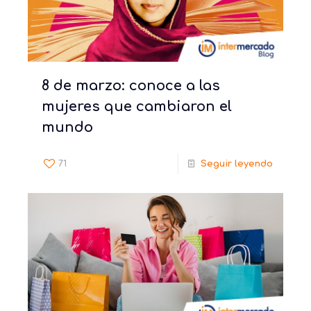
8 de marzo: conoce a las
mujeres que cambiaron el
mundo
71
Seguir leyendo