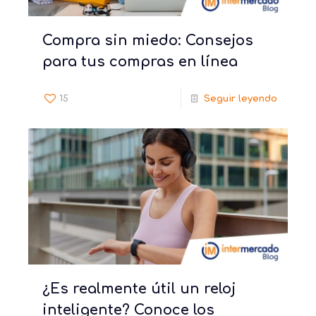
Compra sin miedo: Consejos
para tus compras en línea
15
Seguir leyendo
¿Es realmente útil un reloj
inteligente? Conoce los