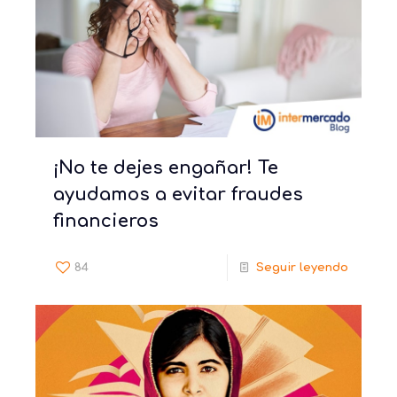
¡No te dejes engañar! Te
ayudamos a evitar fraudes
financieros
84
Seguir leyendo