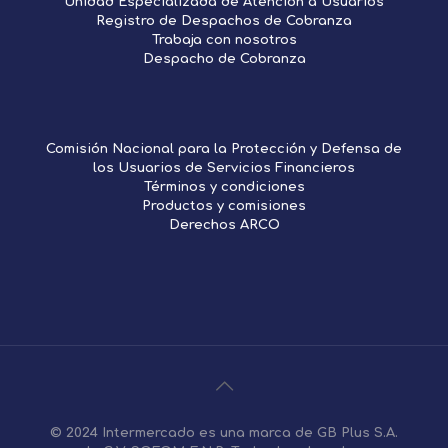
Unidad Especializada de Atención a Usuarios
Registro de Despachos de Cobranza
Trabaja con nosotros
Despacho de Cobranza
Comisión Nacional para la Protección y Defensa de
los Usuarios de Servicios Financieros
Términos y condiciones
Productos y comisiones
Derechos ARCO
© 2024 Intermercado es una marca de GB Plus S.A.