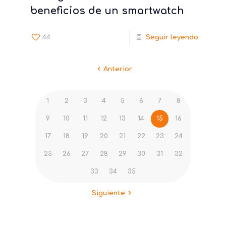
beneficios de un smartwatch
44
Seguir leyendo
Anterior
1
2
3
4
5
6
7
8
9
10
11
12
13
14
15
16
17
18
19
20
21
22
23
24
25
26
27
28
29
30
31
32
33
34
35
Siguiente