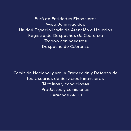
Buró de Entidades Financieras
Aviso de privacidad
Unidad Especializada de Atención a Usuarios
Registro de Despachos de Cobranza
Trabaja con nosotros
Despacho de Cobranza
Comisión Nacional para la Protección y Defensa de
los Usuarios de Servicios Financieros
Términos y condiciones
Productos y comisiones
Derechos ARCO