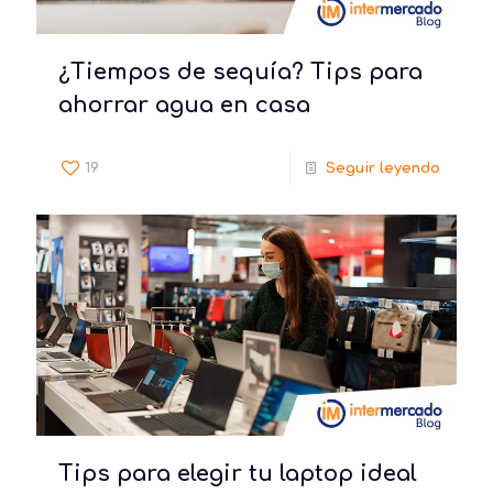
¿Tiempos de sequía? Tips para
ahorrar agua en casa
19
Seguir leyendo
Tips para elegir tu laptop ideal