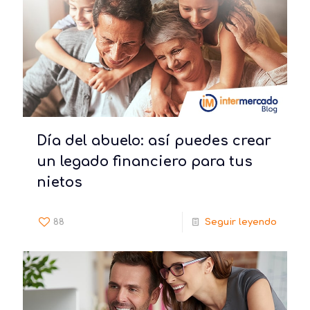
Día del abuelo: así puedes crear
un legado financiero para tus
nietos
88
Seguir leyendo