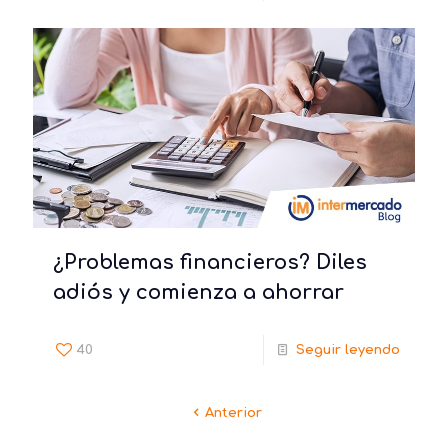
¿Problemas financieros? Diles
adiós y comienza a ahorrar
40
Seguir leyendo
Anterior