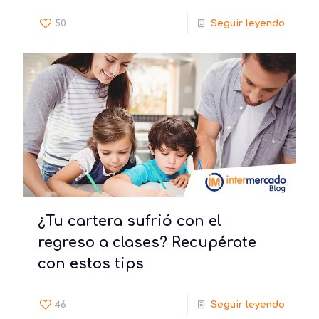
50
Seguir leyendo
¿Tu cartera sufrió con el
regreso a clases? Recupérate
con estos tips
46
Seguir leyendo