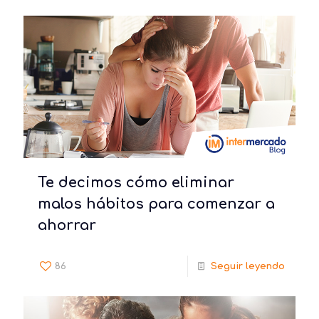
Te decimos cómo eliminar
malos hábitos para comenzar a
ahorrar
86
Seguir leyendo