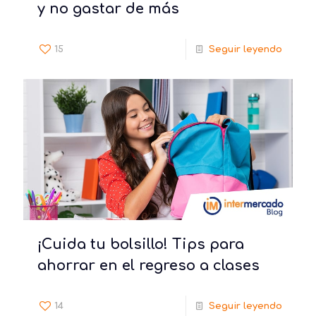
y no gastar de más
15
Seguir leyendo
¡Cuida tu bolsillo! Tips para
ahorrar en el regreso a clases
14
Seguir leyendo