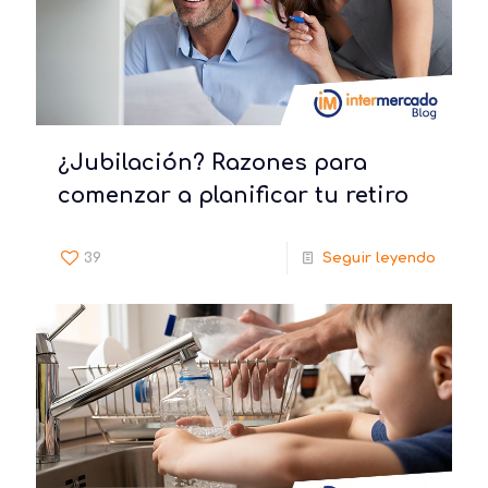
¿Jubilación? Razones para
comenzar a planificar tu retiro
39
Seguir leyendo