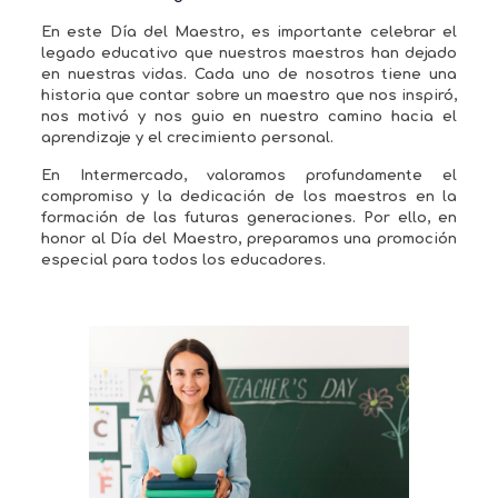
En este Día del Maestro, es importante celebrar el
legado educativo que nuestros maestros han dejado
en nuestras vidas. Cada uno de nosotros tiene una
historia que contar sobre un maestro que nos inspiró,
nos motivó y nos guio en nuestro camino hacia el
aprendizaje y el crecimiento personal.
En Intermercado, valoramos profundamente el
compromiso y la dedicación de los maestros en la
formación de las futuras generaciones. Por ello, en
honor al Día del Maestro, preparamos una promoción
especial para todos los educadores.