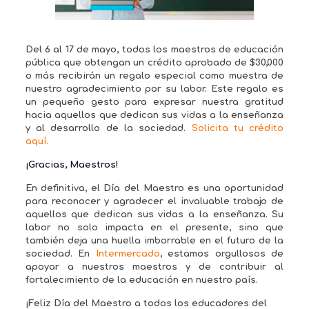
Del 6 al 17 de mayo, todos los maestros de educación
pública que obtengan un crédito aprobado de $30,000
o más recibirán un regalo especial como muestra de
nuestro agradecimiento por su labor. Este regalo es
un pequeño gesto para expresar nuestra gratitud
hacia aquellos que dedican sus vidas a la enseñanza
y al desarrollo de la sociedad.
Solicita tu crédito
aquí.
¡Gracias, Maestros!
En definitiva, el Día del Maestro es una oportunidad
para reconocer y agradecer el invaluable trabajo de
aquellos que dedican sus vidas a la enseñanza. Su
labor no solo impacta en el presente, sino que
también deja una huella imborrable en el futuro de la
sociedad. En
Intermercado
, estamos orgullosos de
apoyar a nuestros maestros y de contribuir al
fortalecimiento de la educación en nuestro país.
¡Feliz Día del Maestro a todos los educadores del