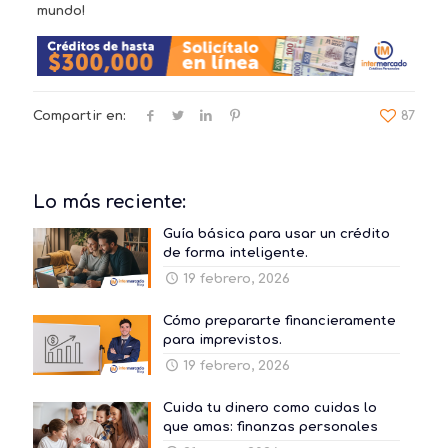
mundo!
Compartir en:
87
Lo más reciente:
Guía básica para usar un crédito
de forma inteligente.
19 febrero, 2026
Cómo prepararte financieramente
para imprevistos.
19 febrero, 2026
Cuida tu dinero como cuidas lo
que amas: finanzas personales