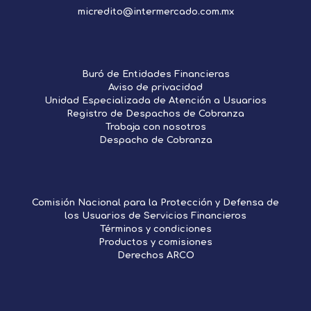
micredito@intermercado.com.mx
Buró de Entidades Financieras
Aviso de privacidad
Unidad Especializada de Atención a Usuarios
Registro de Despachos de Cobranza
Trabaja con nosotros
Despacho de Cobranza
Comisión Nacional para la Protección y Defensa de
los Usuarios de Servicios Financieros
Términos y condiciones
Productos y comisiones
Derechos ARCO