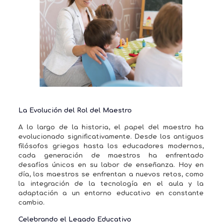
La Evolución del Rol del Maestro
A lo largo de la historia, el papel del maestro ha
evolucionado significativamente. Desde los antiguos
filósofos griegos hasta los educadores modernos,
cada generación de maestros ha enfrentado
desafíos únicos en su labor de enseñanza. Hoy en
día, los maestros se enfrentan a nuevos retos, como
la integración de la tecnología en el aula y la
adaptación a un entorno educativo en constante
cambio.
Celebrando el Legado Educativo