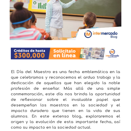
El Día del Maestro es una fecha emblemática en la
que celebramos y reconocemos el arduo trabajo y la
dedicación de aquellos que han elegido la noble
profesión de enseñar. Más allá de una simple
conmemoración, este día nos brinda la oportunidad
de reflexionar sobre el invaluable papel que
desempeñan los maestros en la sociedad y el
impacto duradero que tienen en la vida de sus
alumnos. En este extenso blog, exploraremos el
origen y la evolución de esta importante fecha, así
como su impacto en la sociedad actual.