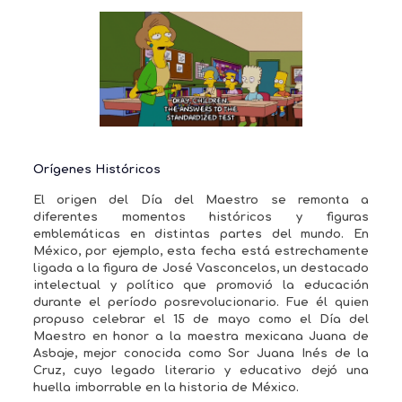
Orígenes Históricos
El origen del Día del Maestro se remonta a
diferentes momentos históricos y figuras
emblemáticas en distintas partes del mundo. En
México, por ejemplo, esta fecha está estrechamente
ligada a la figura de José Vasconcelos, un destacado
intelectual y político que promovió la educación
durante el período posrevolucionario. Fue él quien
propuso celebrar el 15 de mayo como el Día del
Maestro en honor a la maestra mexicana Juana de
Asbaje, mejor conocida como Sor Juana Inés de la
Cruz, cuyo legado literario y educativo dejó una
huella imborrable en la historia de México.