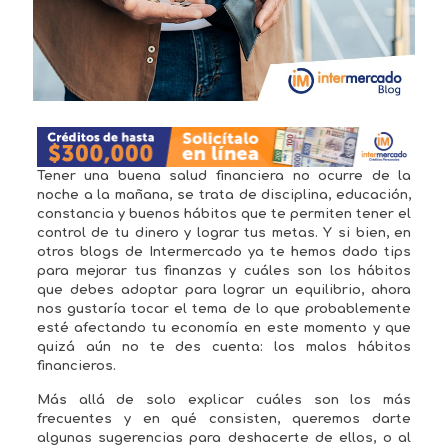
Tener una buena salud financiera no ocurre de la
noche a la mañana, se trata de disciplina, educación,
constancia y buenos hábitos que te permiten tener el
control de tu dinero y lograr tus metas. Y si bien, en
otros blogs de Intermercado ya te hemos dado tips
para mejorar tus finanzas y cuáles son los hábitos
que debes adoptar para lograr un equilibrio, ahora
nos gustaría tocar el tema de lo que probablemente
esté afectando tu economía en este momento y que
quizá aún no te des cuenta: los malos hábitos
financieros.
Más allá de solo explicar cuáles son los más
frecuentes y en qué consisten, queremos darte
algunas sugerencias para deshacerte de ellos, o al