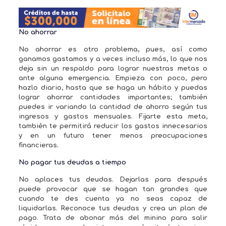
No ahorrar
No ahorrar es otro problema, pues, así como
ganamos gastamos y a veces incluso más, lo que nos
deja sin un respaldo para lograr nuestras metas o
ante alguna emergencia. Empieza con poco, pero
hazlo diario, hasta que se haga un hábito y puedas
lograr ahorrar cantidades importantes; también
puedes ir variando la cantidad de ahorro según tus
ingresos y gastos mensuales. Fijarte esta meta,
también te permitirá reducir los gastos innecesarios
y en un futuro tener menos preocupaciones
financieras.
No pagar tus deudas a tiempo
No aplaces tus deudas. Dejarlas para después
puede provocar que se hagan tan grandes que
cuando te des cuenta ya no seas capaz de
liquidarlas. Reconoce tus deudas y crea un plan de
pago. Trata de abonar más del minino para salir