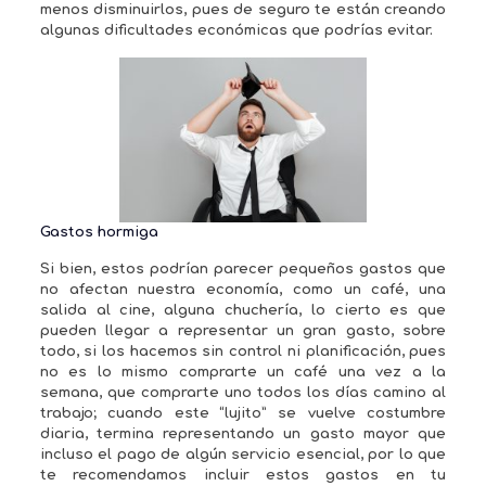
menos disminuirlos, pues de seguro te están creando
algunas dificultades económicas que podrías evitar.
Gastos hormiga
Si bien, estos podrían parecer pequeños gastos que
no afectan nuestra economía, como un café, una
salida al cine, alguna chuchería, lo cierto es que
pueden llegar a representar un gran gasto, sobre
todo, si los hacemos sin control ni planificación, pues
no es lo mismo comprarte un café una vez a la
semana, que comprarte uno todos los días camino al
trabajo; cuando este “lujito” se vuelve costumbre
diaria, termina representando un gasto mayor que
incluso el pago de algún servicio esencial, por lo que
te recomendamos incluir estos gastos en tu