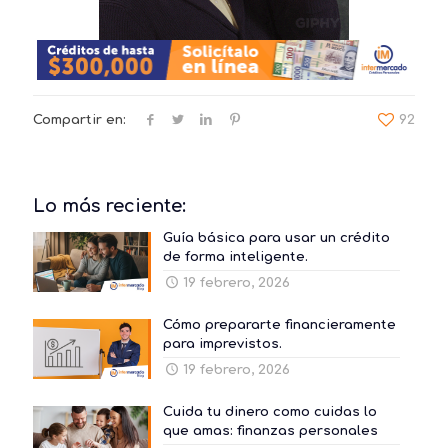
Compartir en:
92
Lo más reciente:
Guía básica para usar un crédito
de forma inteligente.
19 febrero, 2026
Cómo prepararte financieramente
para imprevistos.
19 febrero, 2026
Cuida tu dinero como cuidas lo
que amas: finanzas personales