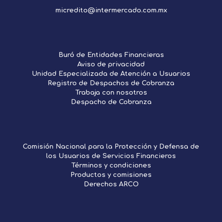
micredito@intermercado.com.mx
Buró de Entidades Financieras
Aviso de privacidad
Unidad Especializada de Atención a Usuarios
Registro de Despachos de Cobranza
Trabaja con nosotros
Despacho de Cobranza
Comisión Nacional para la Protección y Defensa de
los Usuarios de Servicios Financieros
Términos y condiciones
Productos y comisiones
Derechos ARCO