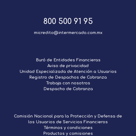
800 500 91 95
micredito@intermercado.com.mx
Buró de Entidades Financieras
Aviso de privacidad
Unidad Especializada de Atención a Usuarios
Registro de Despachos de Cobranza
Trabaja con nosotros
Despacho de Cobranza
Comisión Nacional para la Protección y Defensa de
los Usuarios de Servicios Financieros
Términos y condiciones
Productos y comisiones