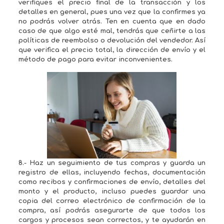
verifiques el precio final de la transacción y los
detalles en general, pues una vez que la confirmes ya
no podrás volver atrás. Ten en cuenta que en dado
caso de que algo esté mal, tendrás que ceñirte a las
políticas de reembolso o devolución del vendedor. Así
que verifica el precio total, la dirección de envío y el
método de pago para evitar inconvenientes.
8.- Haz un seguimiento de tus compras y guarda un
registro de ellas, incluyendo fechas, documentación
como recibos y confirmaciones de envío, detalles del
monto y el producto, incluso puedes guardar una
copia del correo electrónico de confirmación de la
compra, así podrás asegurarte de que todos los
cargos y procesos sean correctos, y te ayudarán en