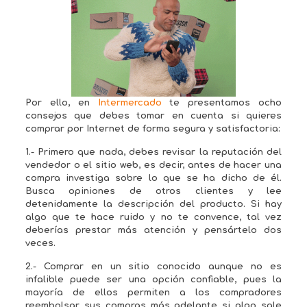
Por ello, en
Intermercado
te presentamos ocho
consejos que debes tomar en cuenta si quieres
comprar por Internet de forma segura y satisfactoria:
1.- Primero que nada, debes revisar la reputación del
vendedor o el sitio web, es decir, antes de hacer una
compra investiga sobre lo que se ha dicho de él.
Busca opiniones de otros clientes y lee
detenidamente la descripción del producto. Si hay
algo que te hace ruido y no te convence, tal vez
deberías prestar más atención y pensártelo dos
veces.
2.- Comprar en un sitio conocido aunque no es
infalible puede ser una opción confiable, pues la
mayoría de ellos permiten a los compradores
reembolsar sus compras más adelante si algo sale