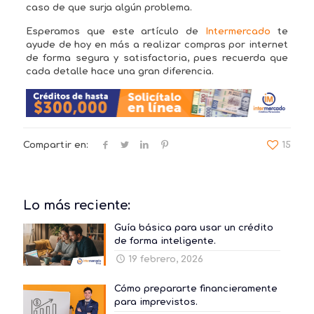
caso de que surja algún problema.
Esperamos que este artículo de
Intermercado
te
ayude de hoy en más a realizar compras por internet
de forma segura y satisfactoria, pues recuerda que
cada detalle hace una gran diferencia.
Compartir en:
15
Lo más reciente:
Guía básica para usar un crédito
de forma inteligente.
19 febrero, 2026
Cómo prepararte financieramente
para imprevistos.