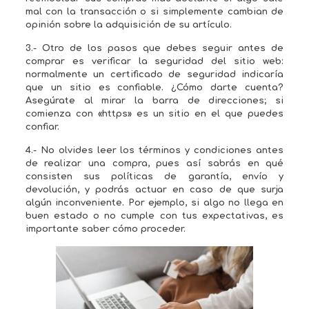
mal con la transacción o si simplemente cambian de
opinión sobre la adquisición de su artículo.
3.- Otro de los pasos que debes seguir antes de
comprar es verificar la seguridad del sitio web:
normalmente un certificado de seguridad indicaría
que un sitio es confiable. ¿Cómo darte cuenta?
Asegúrate al mirar la barra de direcciones; si
comienza con «https» es un sitio en el que puedes
confiar.
4.- No olvides leer los términos y condiciones antes
de realizar una compra, pues así sabrás en qué
consisten sus políticas de garantía, envío y
devolución, y podrás actuar en caso de que surja
algún inconveniente. Por ejemplo, si algo no llega en
buen estado o no cumple con tus expectativas, es
importante saber cómo proceder.