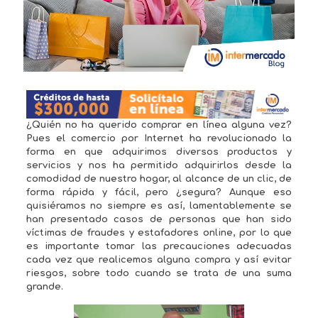
¿Quién no ha querido comprar en línea alguna vez?
Pues el comercio por Internet ha revolucionado la
forma en que adquirimos diversos productos y
servicios y nos ha permitido adquirirlos desde la
comodidad de nuestro hogar, al alcance de un clic, de
forma rápida y fácil, pero ¿segura? Aunque eso
quisiéramos no siempre es así, lamentablemente se
han presentado casos de personas que han sido
víctimas de fraudes y estafadores online, por lo que
es importante tomar las precauciones adecuadas
cada vez que realicemos alguna compra y así evitar
riesgos, sobre todo cuando se trata de una suma
grande.