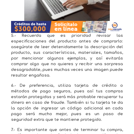
5.- Recuerda que es prioridad revisar las
especificaciones del producto antes de comprarlo:
asegúrate de leer detenidamente la descripción del
producto, sus características, materiales, tamaños,
por mencionar algunos ejemplos, y así evitarás
comprar algo que no quieres y recibir una sorpresa
desagradable, pues muchas veces una imagen puede
resultar engañosa.
6.- De preferencia, utiliza tarjeta de crédito o
métodos de pago seguros, pues así tus compras
estarán protegidas y será más probable recuperar tu
dinero en caso de fraude. También si tu tarjeta te da
la opción de ingresar un código adicional en cada
pago será mucho mejor, pues es un paso de
seguridad extra que te mantiene protegido.
7.- Es importante que antes de terminar tu compra,