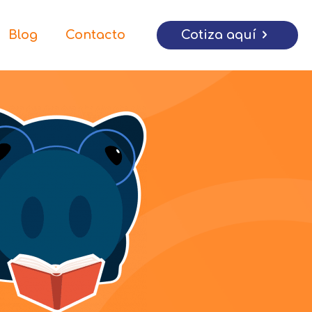
Cotiza aquí
Blog
Contacto