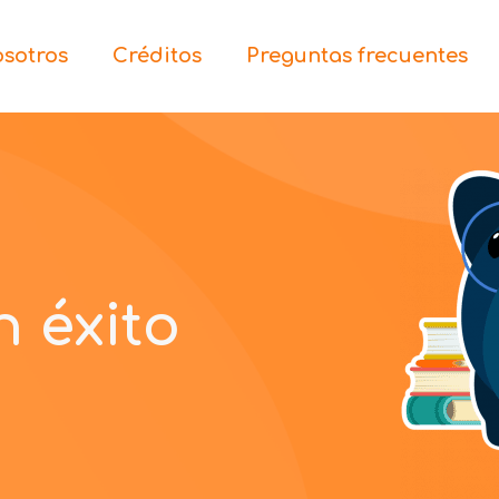
sotros
Créditos
Preguntas frecuentes
 éxito