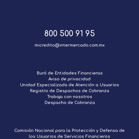
800 500 91 95
micredito@intermercado.com.mx
Buró de Entidades Financieras
Aviso de privacidad
Unidad Especializada de Atención a Usuarios
Registro de Despachos de Cobranza
Trabaja con nosotros
Despacho de Cobranza
Comisión Nacional para la Protección y Defensa de
los Usuarios de Servicios Financieros