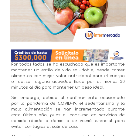
Por todos lados se ha escuchado que es importante
mantener un estilo de vida saludable, desde comer
alimentos con mejor valor nutricional para el cuerpo
o realizar alguna actividad física por al menos 30
minutos al día para mantener un peso ideal.
Sin embargo, debido al confinamiento ocasionado
por la pandemia de COVID-19, el sedentarismo y la
mala alimentación se han incrementado durante
este último año, pues el consumo en servicios de
comida rápida a domicilio se volvió esencial para
evitar contagios al salir de casa.