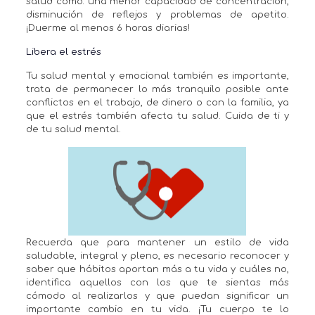
salud como: una menor capacidad de concentración,
disminución de reflejos y problemas de apetito.
¡Duerme al menos 6 horas diarias!
Libera el estrés
Tu salud mental y emocional también es importante,
trata de permanecer lo más tranquilo posible ante
conflictos en el trabajo, de dinero o con la familia, ya
que el estrés también afecta tu salud. Cuida de ti y
de tu salud mental.
Recuerda que para mantener un estilo de vida
saludable, integral y pleno, es necesario reconocer y
saber que hábitos aportan más a tu vida y cuáles no,
identifica aquellos con los que te sientas más
cómodo al realizarlos y que puedan significar un
importante cambio en tu vida. ¡Tu cuerpo te lo