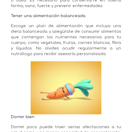
o baila. Es necesario para conservarte en buena
forma, sano, fuerte y prevenir enfermedades.
Tener una alimentación balanceada
Escoge un plan de alimentación que incluya una
dieta balanceada y asegúrate de consumir alimentos
que contengan los nutrientes necesarios para tu
cuerpo, como vegetales, frutas, carnes blancas, fibra
y líquidos. No olvides acudir regularmente a un
nutriólogo para recibir asesoría personalizada.
Dormir bien
Dormir poco puede traer serias afectaciones a tu