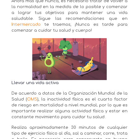
Ahora más que nunca, es necesario tratar de volver a
la normalidad en la medida de lo posible y comenzar
a lograr tus objetivos para mantener una vida
saludable. Sigue las recomendaciones que en
Intermercado
te traemos, ¡Nunca es tarde para
comenzar a cuidar tu salud y cuerpo!
Llevar una vida activa
De acuerdo a datos de la Organización Mundial de la
Salud (
OMS
), la inactividad física es el cuarto factor
de riesgo en mortalidad a nivel mundial; por lo que es
importante realizar alguna actividad física y estar en
constante movimiento para cuidar tu salud.
Realiza aproximadamente 30 minutos de cualquier
tipo de ejercicio físico al día, sal a caminar, corre, trota