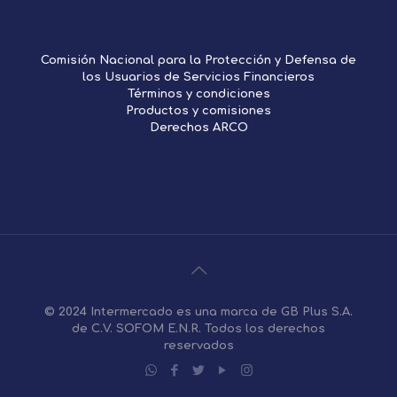
Comisión Nacional para la Protección y Defensa de
los Usuarios de Servicios Financieros
Términos y condiciones
Productos y comisiones
Derechos ARCO
© 2024 Intermercado es una marca de GB Plus S.A.
de C.V. SOFOM E.N.R. Todos los derechos
reservados