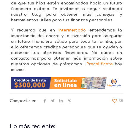
de que tus hijos estén encaminados hacia un futuro
financiero exitoso. Te invitamos a seguir visitando
nuestro blog para obtener más consejos y
herramientas útiles para tus finanzas personales.
Y recuerda que en
Intermercado
entendemos la
importancia del ahorro y la inversión para asegurar
un futuro financiero sólido para toda la familia, por
ello ofrecemos créditos personales que te ayuden a
alcanzar tus objetivos financieros. No dudes en
contactarnos para obtener más información sobre
nuestras opciones de préstamos. ¡
Precalifícate
hoy
mismo!
Compartir en:
38
Lo más reciente: