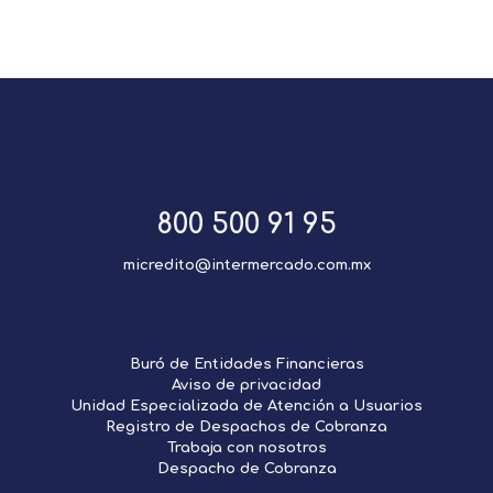
800 500 91 95
micredito@intermercado.com.mx
Buró de Entidades Financieras
Aviso de privacidad
Unidad Especializada de Atención a Usuarios
Registro de Despachos de Cobranza
Trabaja con nosotros
Despacho de Cobranza