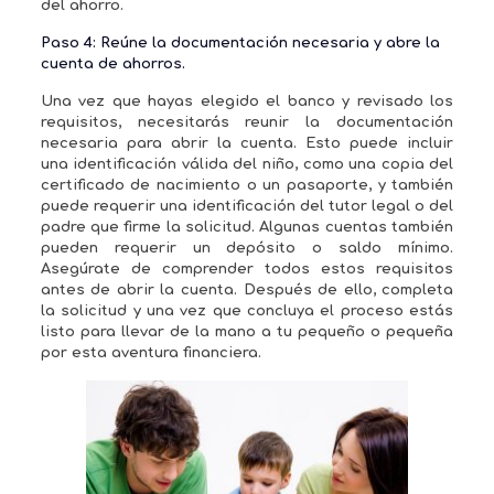
del ahorro.
Paso 4: Reúne la documentación necesaria y abre la
cuenta de ahorros.
Una vez que hayas elegido el banco y revisado los
requisitos, necesitarás reunir la documentación
necesaria para abrir la cuenta. Esto puede incluir
una identificación válida del niño, como una copia del
certificado de nacimiento o un pasaporte, y también
puede requerir una identificación del tutor legal o del
padre que firme la solicitud. Algunas cuentas también
pueden requerir un depósito o saldo mínimo.
Asegúrate de comprender todos estos requisitos
antes de abrir la cuenta. Después de ello, completa
la solicitud y una vez que concluya el proceso estás
listo para llevar de la mano a tu pequeño o pequeña
por esta aventura financiera.