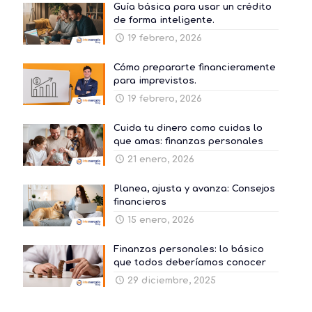
Guía básica para usar un crédito
de forma inteligente.
19 febrero, 2026
Cómo prepararte financieramente
para imprevistos.
19 febrero, 2026
Cuida tu dinero como cuidas lo
que amas: finanzas personales
21 enero, 2026
Planea, ajusta y avanza: Consejos
financieros
15 enero, 2026
Finanzas personales: lo básico
que todos deberíamos conocer
29 diciembre, 2025