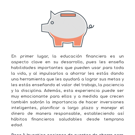
En primer lugar, la educación financiera es un
aspecto clave en su desarrollo, pues les enseña
habilidades importantes que pueden usar para toda
la vida, y al impulsarlos a ahorrar les estás dando
una herramienta que les ayudará a lograr sus metas y
les estás enseñando el valor del trabajo, la paciencia
y la disciplina. Además, esta experiencia puede ser
muy emocionante para ellos y a medida que crecen
también sabrán la importancia de hacer inversiones
inteligentes, planificar a largo plazo y manejar el
dinero de manera responsable, estableciendo así
hábitos financieros saludables desde temprana
edad.