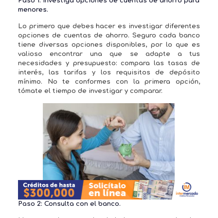
Paso 1: Investiga opciones de cuentas de ahorro para
menores.
Lo primero que debes hacer es investigar diferentes
opciones de cuentas de ahorro. Seguro cada banco
tiene diversas opciones disponibles, por lo que es
valioso encontrar una que se adapte a tus
necesidades y presupuesto: compara las tasas de
interés, las tarifas y los requisitos de depósito
mínimo. No te conformes con la primera opción,
tómate el tiempo de investigar y comparar.
Paso 2: Consulta con el banco.