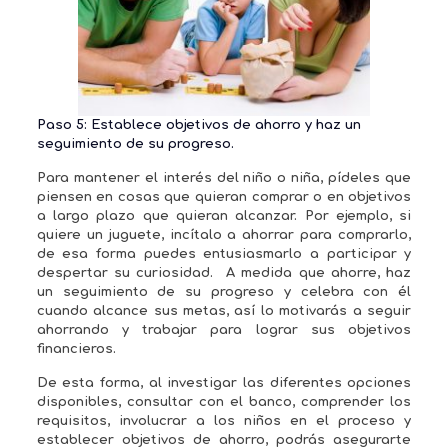
Paso 5: Establece objetivos de ahorro y haz un
seguimiento de su progreso.
Para mantener el interés del niño o niña, pídeles que
piensen en cosas que quieran comprar o en objetivos
a largo plazo que quieran alcanzar. Por ejemplo, si
quiere un juguete, incítalo a ahorrar para comprarlo,
de esa forma puedes entusiasmarlo a participar y
despertar su curiosidad. A medida que ahorre, haz
un seguimiento de su progreso y celebra con él
cuando alcance sus metas, así lo motivarás a seguir
ahorrando y trabajar para lograr sus objetivos
financieros.
De esta forma, al investigar las diferentes opciones
disponibles, consultar con el banco, comprender los
requisitos, involucrar a los niños en el proceso y
establecer objetivos de ahorro, podrás asegurarte