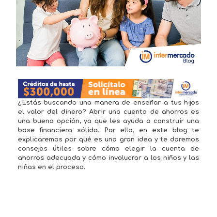
¿Estás buscando una manera de enseñar a tus hijos
el valor del dinero? Abrir una cuenta de ahorros es
una buena opción, ya que les ayuda a construir una
base financiera sólida. Por ello, en este blog te
explicaremos por qué es una gran idea y te daremos
consejos útiles sobre cómo elegir la cuenta de
ahorros adecuada y cómo involucrar a los niños y las
niñas en el proceso.