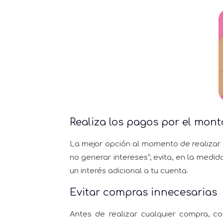
Realiza los pagos por el mon
La mejor opción al momento de realizar 
no generar intereses”; evita, en la medid
un interés adicional a tu cuenta.
Evitar compras innecesarias
Antes de realizar cualquier compra, c