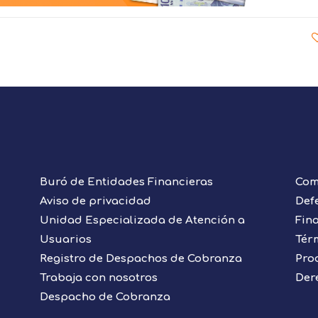
Buró de Entidades Financieras
Com
Aviso de privacidad
Def
Unidad Especializada de Atención a
Fin
Usuarios
Tér
Registro de Despachos de Cobranza
Pro
Trabaja con nosotros
Der
Despacho de Cobranza