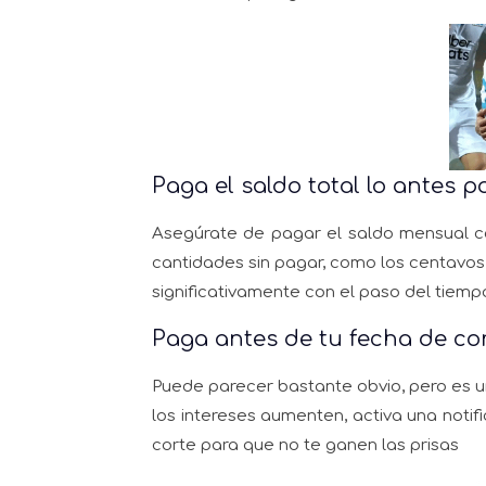
Paga el saldo total lo antes p
Asegúrate de pagar el saldo mensual c
cantidades sin pagar, como los centavos
significativamente con el paso del tiemp
Paga antes de tu fecha de co
Puede parecer bastante obvio, pero es u
los intereses aumenten, activa una noti
corte para que no te ganen las prisas