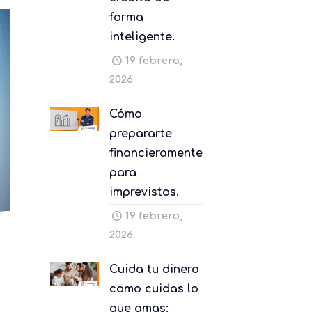
forma
inteligente.
19 febrero,
2026
Cómo
prepararte
financieramente
para
imprevistos.
19 febrero,
2026
Cuida tu dinero
como cuidas lo
que amas: