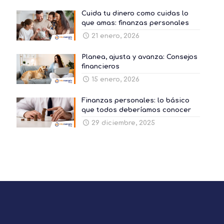
Cuida tu dinero como cuidas lo
que amas: finanzas personales
21 enero, 2026
Planea, ajusta y avanza: Consejos
financieros
15 enero, 2026
Finanzas personales: lo básico
que todos deberíamos conocer
29 diciembre, 2025