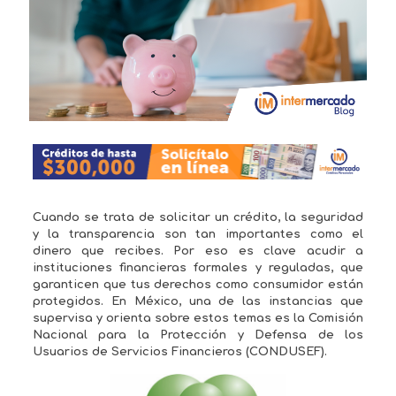
Cuando se trata de solicitar un crédito, la seguridad
y la transparencia son tan importantes como el
dinero que recibes. Por eso es clave acudir a
instituciones financieras
formales y reguladas
, que
garanticen que tus derechos como consumidor están
protegidos. En México, una de las instancias que
supervisa y orienta sobre estos temas es la
Comisión
Nacional para la Protección y Defensa de los
Usuarios de Servicios Financieros (CONDUSEF).