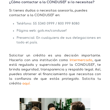
¿Cómo contactar a la CONDUSEF si lo necesitas?
Si tienes dudas o necesitas asesoría, puedes
contactar a la CONDUSEF en:
Teléfono:
55 5340 0999 / 800 999 8080
Página web:
gob.mx/condusef
Presencial:
En cualquiera de sus delegaciones en
todo el país.
Solicitar un crédito es una decisión importante.
Hacerlo con una institución como
Intermercado
, que
está regulada y supervisada por la
CONDUSEF
, te
brinda seguridad, transparencia y respaldo legal. Así,
puedes obtener el financiamiento que necesitas con
la confianza de que estás protegido. Solicita tu
crédito
aquí.