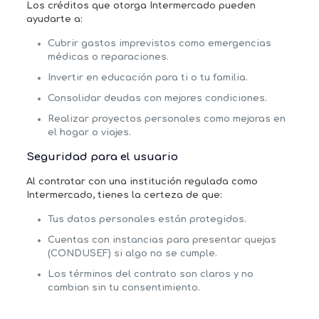
Los créditos que otorga Intermercado pueden
ayudarte a:
Cubrir gastos imprevistos
como emergencias
médicas o reparaciones.
Invertir en educación
para ti o tu familia.
Consolidar deudas
con mejores condiciones.
Realizar proyectos personales
como mejoras en
el hogar o viajes.
Seguridad para el usuario
Al contratar con una institución regulada como
Intermercado, tienes la certeza de que:
Tus datos personales están protegidos.
Cuentas con instancias para presentar quejas
(CONDUSEF) si algo no se cumple.
Los términos del contrato son claros y no
cambian sin tu consentimiento.