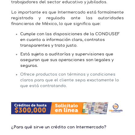
trabajadores del sector educativo y jubilados.
Lo importante es que Intermercado está
formalmente
registrada y regulada
ante las autoridades
financieras de México, lo que significa que:
Cumple con las disposiciones de la CONDUSEF
en cuanto a información clara, contratos
transparentes y trato justo.
Está sujeta a auditorías y supervisiones que
aseguran que sus operaciones son legales y
seguras.
Ofrece productos con términos y condiciones
claros para que el cliente sepa exactamente lo
que está contratando.
¿Para qué sirve un crédito con Intermercado?