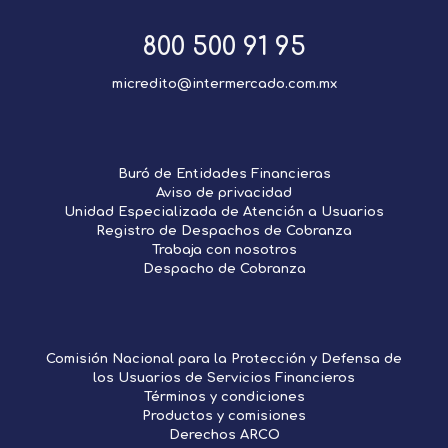
800 500 91 95
micredito@intermercado.com.mx
Buró de Entidades Financieras
Aviso de privacidad
Unidad Especializada de Atención a Usuarios
Registro de Despachos de Cobranza
Trabaja con nosotros
Despacho de Cobranza
Comisión Nacional para la Protección y Defensa de
los Usuarios de Servicios Financieros
Términos y condiciones
Productos y comisiones
Derechos ARCO