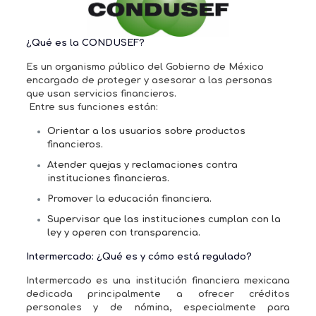
¿Qué es la CONDUSEF?
Es un organismo público del Gobierno de México
encargado de proteger y asesorar a las personas
que usan servicios financieros.
Entre sus funciones están:
Orientar a los usuarios sobre productos
financieros.
Atender quejas y reclamaciones contra
instituciones financieras.
Promover la educación financiera.
Supervisar que las instituciones cumplan con la
ley y operen con transparencia.
Intermercado: ¿Qué es y cómo está regulado?
Intermercado
es una institución financiera mexicana
dedicada principalmente a ofrecer
créditos
personales y de nómina
, especialmente para