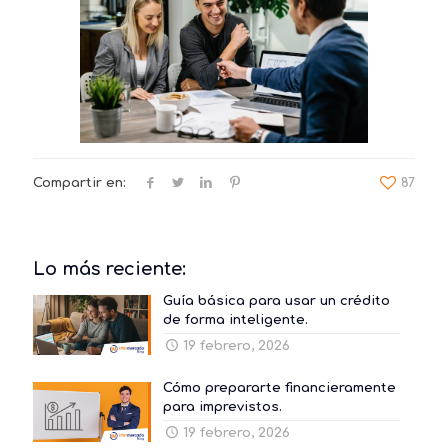
Compartir en:
87
Lo más reciente:
Guía básica para usar un crédito
de forma inteligente.
19 febrero, 2026
Cómo prepararte financieramente
para imprevistos.
19 febrero, 2026