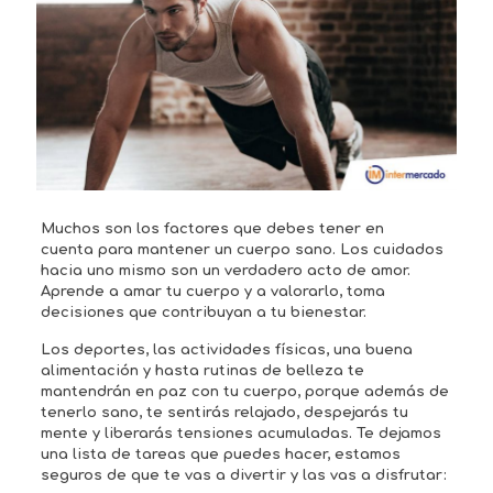
Muchos son los factores que debes tener en
cuenta para mantener un cuerpo sano. Los cuidados
hacia uno mismo son un verdadero acto de amor.
Aprende a amar tu cuerpo y a valorarlo, toma
decisiones que contribuyan a tu bienestar.
Los deportes, las actividades físicas, una buena
alimentación y hasta rutinas de belleza te
mantendrán en paz con tu cuerpo, porque además de
tenerlo sano, te sentirás relajado, despejarás tu
mente y liberarás tensiones acumuladas. Te dejamos
una lista de tareas que puedes hacer, estamos
seguros de que te vas a divertir y las vas a disfrutar: