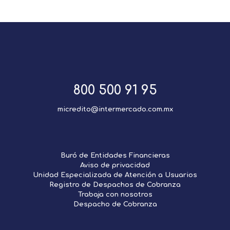
800 500 91 95
micredito@intermercado.com.mx
Buró de Entidades Financieras
Aviso de privacidad
Unidad Especializada de Atención a Usuarios
Registro de Despachos de Cobranza
Trabaja con nosotros
Despacho de Cobranza