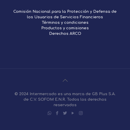
Comisión Nacional para la Protección y Defensa de
los Usuarios de Servicios Financieros
Términos y condiciones
Productos y comisiones
Derechos ARCO
© 2024 Intermercado es una marca de GB Plus S.A.
de C.V. SOFOM E.N.R. Todos los derechos
reservados