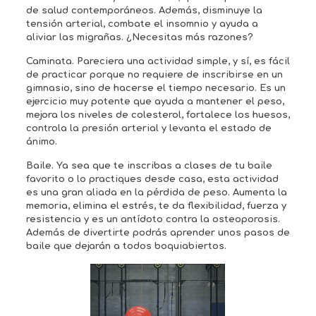
de salud contemporáneos. Además, disminuye la
tensión arterial, combate el insomnio y ayuda a
aliviar las migrañas. ¿Necesitas más razones?
Caminata. Pareciera una actividad simple, y sí, es fácil
de practicar porque no requiere de inscribirse en un
gimnasio, sino de hacerse el tiempo necesario. Es un
ejercicio muy potente que ayuda a mantener el peso,
mejora los niveles de colesterol, fortalece los huesos,
controla la presión arterial y levanta el estado de
ánimo.
Baile. Ya sea que te inscribas a clases de tu baile
favorito o lo practiques desde casa, esta actividad
es una gran aliada en la pérdida de peso. Aumenta la
memoria, elimina el estrés, te da flexibilidad, fuerza y
resistencia y es un antídoto contra la osteoporosis.
Además de divertirte podrás aprender unos pasos de
baile que dejarán a todos boquiabiertos.