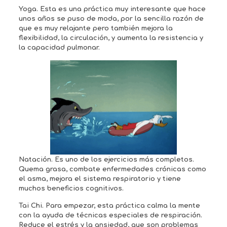
Yoga. Esta es una práctica muy interesante que hace
unos años se puso de moda, por la sencilla razón de
que es muy relajante pero también mejora la
flexibilidad, la circulación, y aumenta la resistencia y
la capacidad pulmonar.
Natación. Es uno de los ejercicios más completos.
Quema grasa, combate enfermedades crónicas como
el asma, mejora el sistema respiratorio y tiene
muchos beneficios cognitivos.
Tai Chi. Para empezar, esta práctica calma la mente
con la ayuda de técnicas especiales de respiración.
Reduce el estrés y la ansiedad, que son problemas