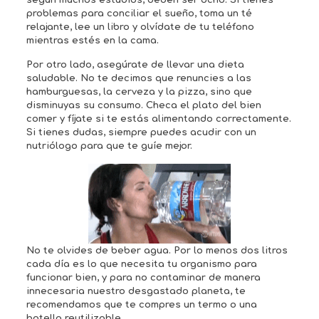
problemas para conciliar el sueño, toma un té
relajante, lee un libro y olvídate de tu teléfono
mientras estés en la cama.
Por otro lado, asegúrate de llevar una dieta
saludable. No te decimos que renuncies a las
hamburguesas, la cerveza y la pizza, sino que
disminuyas su consumo. Checa el plato del bien
comer y fíjate si te estás alimentando correctamente.
Si tienes dudas, siempre puedes acudir con un
nutriólogo para que te guíe mejor.
No te olvides de beber agua. Por lo menos dos litros
cada día es lo que necesita tu organismo para
funcionar bien, y para no contaminar de manera
innecesaria nuestro desgastado planeta, te
recomendamos que te compres un termo o una
botella reutilizable.