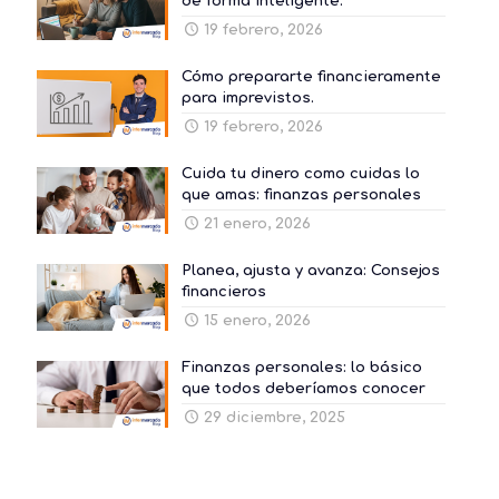
de forma inteligente.
19 febrero, 2026
Cómo prepararte financieramente
para imprevistos.
19 febrero, 2026
Cuida tu dinero como cuidas lo
que amas: finanzas personales
21 enero, 2026
Planea, ajusta y avanza: Consejos
financieros
15 enero, 2026
Finanzas personales: lo básico
que todos deberíamos conocer
29 diciembre, 2025