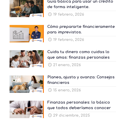
Guía básica para usar un crédito
de forma inteligente.
19 febrero, 2026
Cómo prepararte financieramente
para imprevistos.
19 febrero, 2026
Cuida tu dinero como cuidas lo
que amas: finanzas personales
21 enero, 2026
Planea, ajusta y avanza: Consejos
financieros
15 enero, 2026
Finanzas personales: lo básico
que todos deberíamos conocer
29 diciembre, 2025