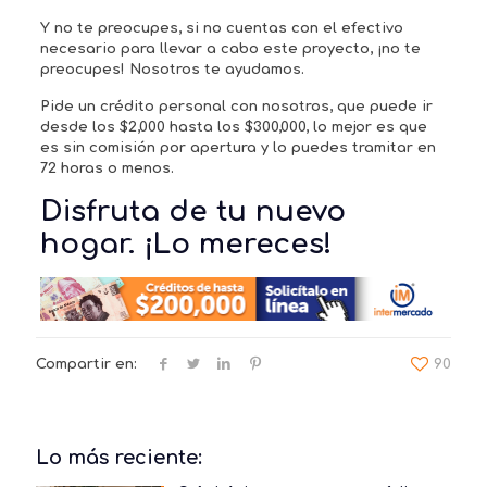
Y no te preocupes, si no cuentas con el efectivo
necesario para llevar a cabo este proyecto, ¡no te
preocupes! Nosotros te ayudamos.
Pide un crédito personal con nosotros, que puede ir
desde los $2,000 hasta los $300,000, lo mejor es que
es sin comisión por apertura y lo puedes tramitar en
72 horas o menos.
Disfruta de tu nuevo
hogar. ¡Lo mereces!
Compartir en:
90
Lo más reciente: