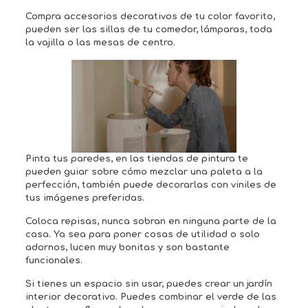
Compra accesorios decorativos de tu color favorito,
pueden ser las sillas de tu comedor, lámparas, toda
la vajilla o las mesas de centro.
Pinta tus paredes, en las tiendas de pintura te
pueden guiar sobre cómo mezclar una paleta a la
perfección, también puede decorarlas con viniles de
tus imágenes preferidas.
Coloca repisas, nunca sobran en ninguna parte de la
casa. Ya sea para poner cosas de utilidad o solo
adornos, lucen muy bonitas y son bastante
funcionales.
Si tienes un espacio sin usar, puedes crear un jardín
interior decorativo. Puedes combinar el verde de las