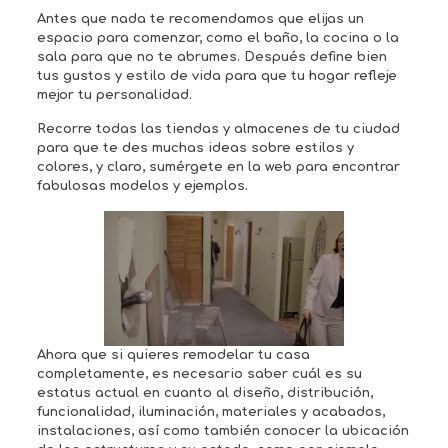
Antes que nada te recomendamos que elijas un
espacio para comenzar, como el baño, la cocina o la
sala para que no te abrumes. Después define bien
tus gustos y estilo de vida para que tu hogar refleje
mejor tu personalidad.
Recorre todas las tiendas y almacenes de tu ciudad
para que te des muchas ideas sobre estilos y
colores, y claro, sumérgete en la web para encontrar
fabulosas modelos y ejemplos.
Ahora que si quieres remodelar tu casa
completamente, es necesario saber cuál es su
estatus actual en cuanto al diseño, distribución,
funcionalidad, iluminación, materiales y acabados,
instalaciones, así como también conocer la ubicación