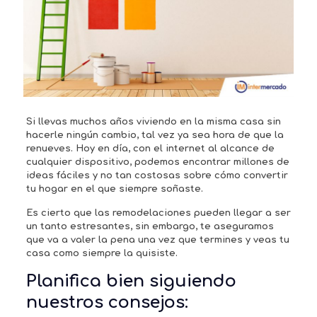
Si llevas muchos años viviendo en la misma casa sin
hacerle ningún cambio, tal vez ya sea hora de que la
renueves. Hoy en día, con el internet al alcance de
cualquier dispositivo, podemos encontrar millones de
ideas fáciles y no tan costosas sobre cómo convertir
tu hogar en el que siempre soñaste.
Es cierto que las remodelaciones pueden llegar a ser
un tanto estresantes, sin embargo, te aseguramos
que va a valer la pena una vez que termines y veas tu
casa como siempre la quisiste.
Planifica bien siguiendo
nuestros consejos: