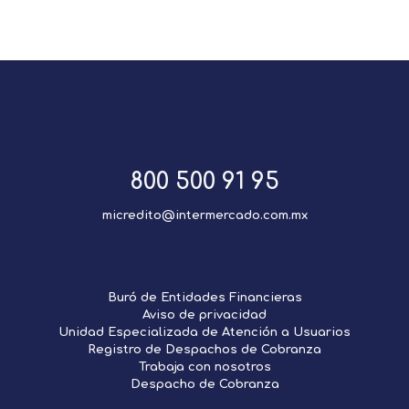
800 500 91 95
micredito@intermercado.com.mx
Buró de Entidades Financieras
Aviso de privacidad
Unidad Especializada de Atención a Usuarios
Registro de Despachos de Cobranza
Trabaja con nosotros
Despacho de Cobranza