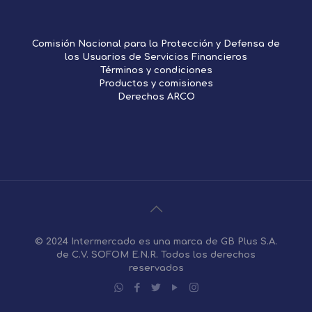
Comisión Nacional para la Protección y Defensa de
los Usuarios de Servicios Financieros
Términos y condiciones
Productos y comisiones
Derechos ARCO
© 2024 Intermercado es una marca de GB Plus S.A.
de C.V. SOFOM E.N.R. Todos los derechos
reservados