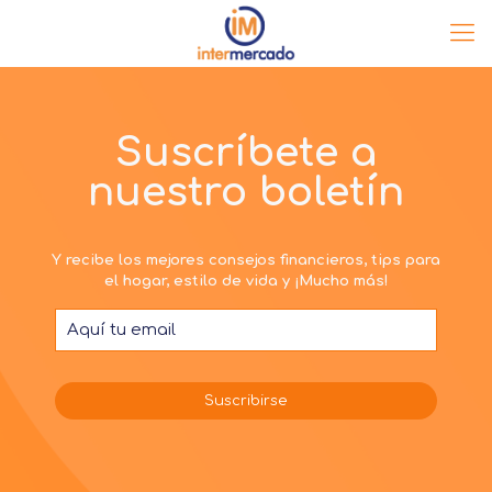
Suscríbete a
nuestro boletín
Y recibe los mejores consejos financieros, tips para
el hogar, estilo de vida y ¡Mucho más!