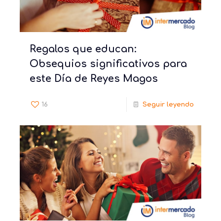
Regalos que educan:
Obsequios significativos para
este Día de Reyes Magos
16
Seguir leyendo