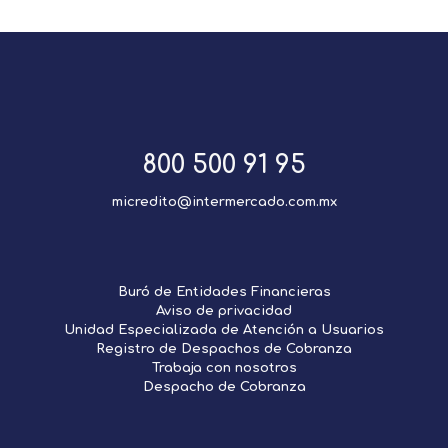
800 500 91 95
micredito@intermercado.com.mx
Buró de Entidades Financieras
Aviso de privacidad
Unidad Especializada de Atención a Usuarios
Registro de Despachos de Cobranza
Trabaja con nosotros
Despacho de Cobranza