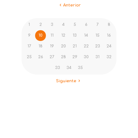
Anterior
1
2
3
4
5
6
7
8
9
10
11
12
13
14
15
16
17
18
19
20
21
22
23
24
25
26
27
28
29
30
31
32
33
34
35
Siguiente