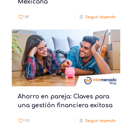
Mexicana
89
Seguir leyendo
Ahorro en pareja: Claves para
una gestión financiera exitosa
90
Seguir leyendo