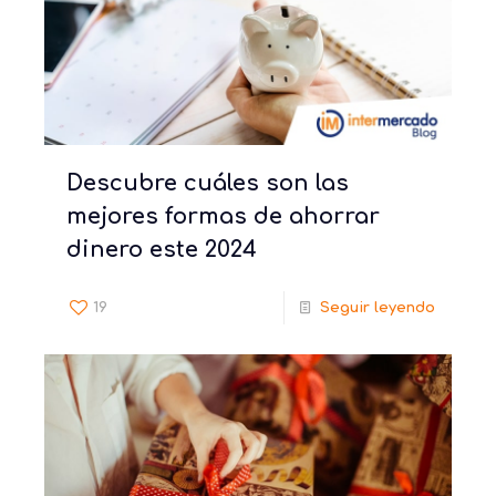
Descubre cuáles son las
mejores formas de ahorrar
dinero este 2024
19
Seguir leyendo