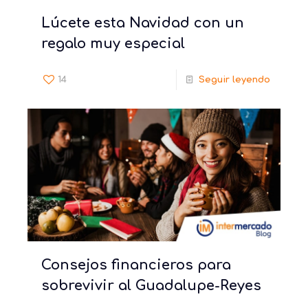
Lúcete esta Navidad con un
regalo muy especial
14
Seguir leyendo
Consejos financieros para
sobrevivir al Guadalupe-Reyes