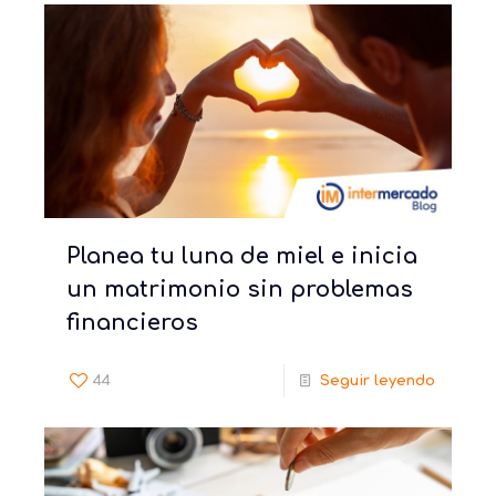
Planea tu luna de miel e inicia
un matrimonio sin problemas
financieros
44
Seguir leyendo