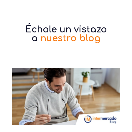
Échale un vistazo
a
nuestro blog