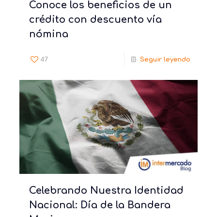
Conoce los beneficios de un
crédito con descuento vía
nómina
47
Seguir leyendo
Celebrando Nuestra Identidad
Nacional: Día de la Bandera