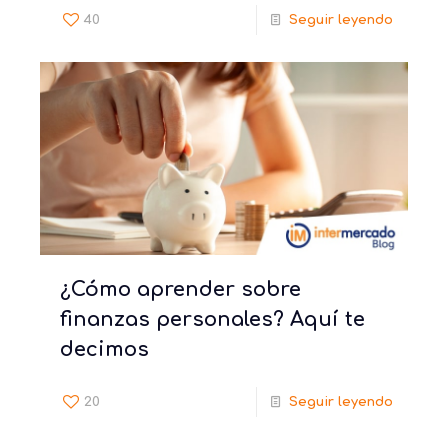
40
Seguir leyendo
¿Cómo aprender sobre
finanzas personales? Aquí te
decimos
20
Seguir leyendo