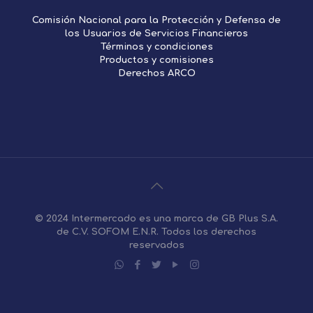
Comisión Nacional para la Protección y Defensa de
los Usuarios de Servicios Financieros
Términos y condiciones
Productos y comisiones
Derechos ARCO
© 2024 Intermercado es una marca de GB Plus S.A.
de C.V. SOFOM E.N.R. Todos los derechos
reservados